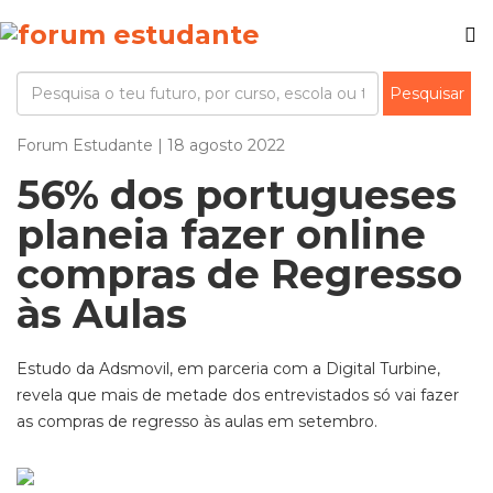
Forum Estudante | 18 agosto 2022
56% dos portugueses
planeia fazer online
compras de Regresso
às Aulas
Estudo da Adsmovil, em parceria com a Digital Turbine,
revela que mais de metade dos entrevistados só vai fazer
as compras de regresso às aulas em setembro.