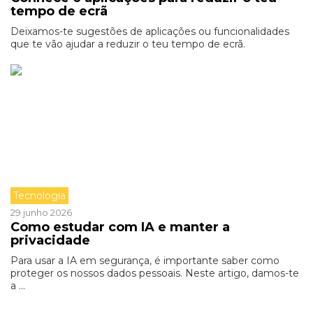
tempo de ecrã
Deixamos-te sugestões de aplicações ou funcionalidades
que te vão ajudar a reduzir o teu tempo de ecrã.
Tecnologia
29 junho 2026
Como estudar com IA e manter a
privacidade
Para usar a IA em segurança, é importante saber como
proteger os nossos dados pessoais. Neste artigo, damos-te
a ...