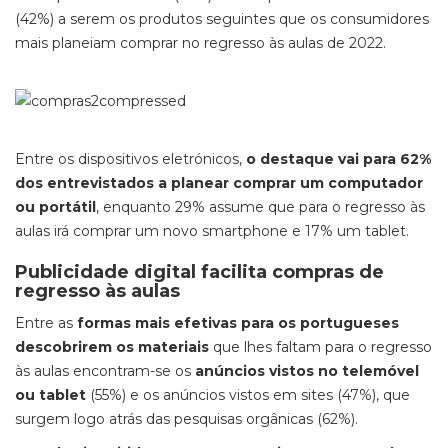
(42%) a serem os produtos seguintes que os consumidores
mais planeiam comprar no regresso às aulas de 2022.
Entre os dispositivos eletrónicos,
o destaque vai para 62%
dos entrevistados a planear comprar um computador
ou portátil
, enquanto 29% assume que para o regresso às
aulas irá comprar um novo smartphone e 17% um tablet.
Publicidade digital facilita compras de
regresso às aulas
Entre as
formas mais efetivas para os portugueses
descobrirem os materiais
que lhes faltam para o regresso
às aulas encontram-se os
anúncios vistos no telemóvel
ou tablet
(55%) e os anúncios vistos em sites (47%), que
surgem logo atrás das pesquisas orgânicas (62%).