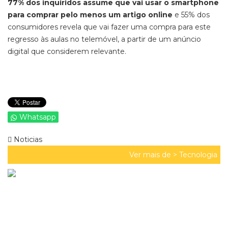
77% dos inquiridos assume que vai usar o smartphone
para comprar pelo menos um artigo online
e 55% dos
consumidores revela que vai fazer uma compra para este
regresso às aulas no telemóvel, a partir de um anúncio
digital que considerem relevante.
Whatsapp
Noticias
Ver mais de >
Tecnologia