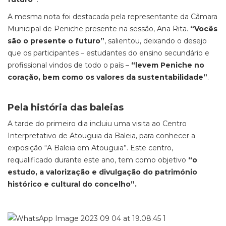
A mesma nota foi destacada pela representante da Câmara
Municipal de Peniche presente na sessão, Ana Rita.
“Vocês
são o presente o futuro”
, salientou, deixando o desejo
que os participantes – estudantes do ensino secundário e
profissional vindos de todo o país –
“levem Peniche no
coração, bem como os valores da sustentabilidade”
.
Pela história das baleias
A tarde do primeiro dia incluiu uma visita ao Centro
Interpretativo de Atouguia da Baleia, para conhecer a
exposição “A Baleia em Atouguia”. Este centro,
requalificado durante este ano, tem como objetivo
“o
estudo, a valorização e divulgação do património
histórico e cultural do concelho”.