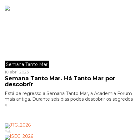
Semana Tanto Mar
10 abril 2025
Semana Tanto Mar. Há Tanto Mar por
descobrir
Está de regresso a Semana Tanto Mar, a Academia Forum
mais antiga. Durante seis dias podes descobrir os segredos
q ...
Pub