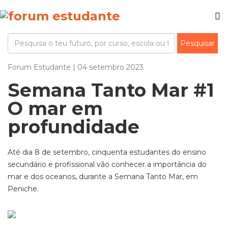
Forum Estudante | 04 setembro 2023
Semana Tanto Mar #1
O mar em
profundidade
Até dia 8 de setembro, cinquenta estudantes do ensino
secundário e profissional vão conhecer a importância do
mar e dos oceanos, durante a Semana Tanto Mar, em
Peniche.