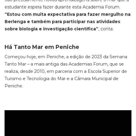
estudante espera fazer durante esta Academia Forum.
“Estou com muita expectativa para fazer mergulho na
Berlenga e também para participar nas atividades
sobre biologia e investigação científica”
, conta.
Há Tanto Mar em Peniche
Começou hoje, em Peniche, a edição de 2023 da Semana
Tanto Mar – a mais antiga das Academias Forum, que se
realiza, desde 2010, em parceria com a Escola Superior de
Turismo e Tecnologia do Mar e a Câmara Municipal de
Peniche.