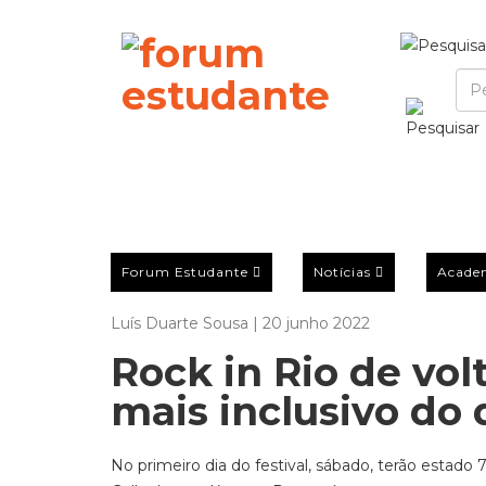
Forum Estudante
Notícias
Acade
Luís Duarte Sousa | 20 junho 2022
Rock in Rio de vol
mais inclusivo do
No primeiro dia do festival, sábado, terão estado 