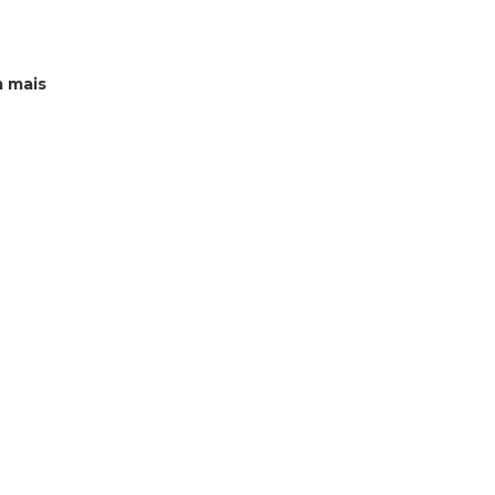
m mais