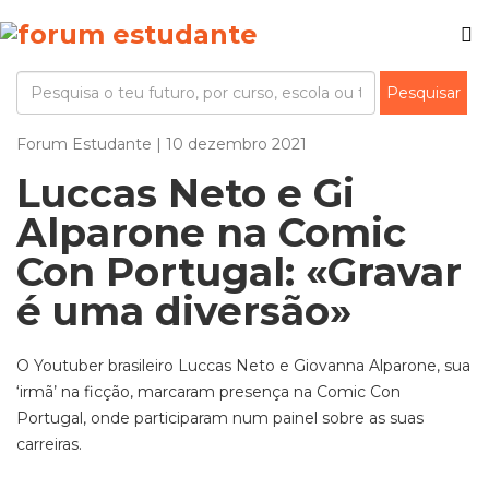
Forum Estudante | 10 dezembro 2021
Luccas Neto e Gi
Alparone na Comic
Con Portugal: «Gravar
é uma diversão»
O Youtuber brasileiro Luccas Neto e Giovanna Alparone, sua
‘irmã’ na ficção, marcaram presença na Comic Con
Portugal, onde participaram num painel sobre as suas
carreiras.