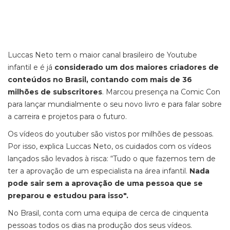
Luccas Neto tem o maior canal brasileiro de Youtube
infantil e é já
considerado um dos maiores criadores de
conteúdos no Brasil, contando com mais de 36
milhões de subscritores
. Marcou presença na Comic Con
para lançar mundialmente o seu novo livro e para falar sobre
a carreira e projetos para o futuro.
Os vídeos do youtuber são vistos por milhões de pessoas.
Por isso, explica Luccas Neto, os cuidados com os vídeos
lançados são levados à risca: “Tudo o que fazemos tem de
ter a aprovação de um especialista na área infantil.
Nada
pode sair sem a aprovação de uma pessoa que se
preparou e estudou para isso".
No Brasil, conta com uma equipa de cerca de cinquenta
pessoas todos os dias na produção dos seus vídeos.