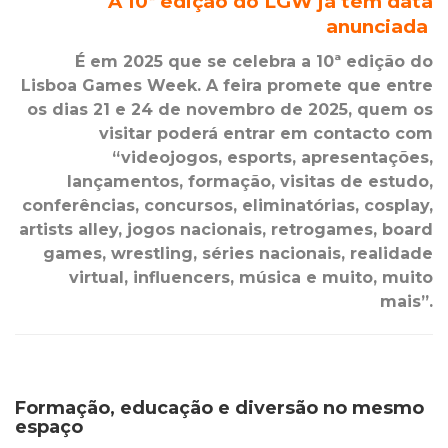
A 10ª edição do LGW já tem data
anunciada
É em 2025 que se celebra a 10ª edição do
Lisboa Games Week. A feira promete que entre
os dias 21 e 24 de novembro de 2025, quem os
visitar poderá entrar em contacto com
“videojogos, esports, apresentações,
lançamentos, formação, visitas de estudo,
conferências, concursos, eliminatórias, cosplay,
artists alley, jogos nacionais, retrogames, board
games, wrestling, séries nacionais, realidade
virtual, influencers, música e muito, muito
mais”.
Formação, educação e diversão no mesmo
espaço