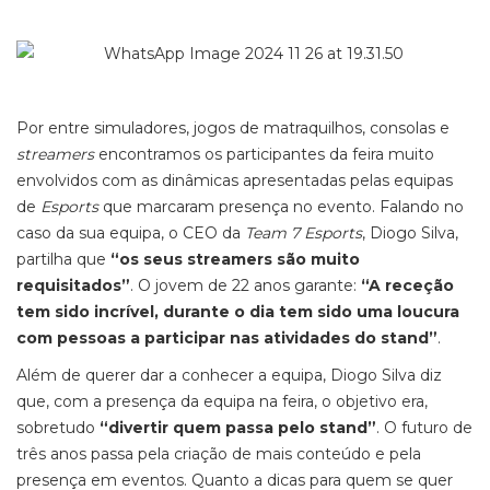
Por entre simuladores, jogos de matraquilhos, consolas e
streamers
encontramos os participantes da feira muito
envolvidos com as dinâmicas apresentadas pelas equipas
de
Esports
que marcaram presença no evento. Falando no
caso da sua equipa, o CEO da
Team 7 Esports
, Diogo Silva,
partilha que
“os seus streamers são muito
requisitados”
. O jovem de 22 anos garante:
“A receção
tem sido incrível, durante o dia tem sido uma loucura
com pessoas a participar nas atividades do stand”
.
Além de querer dar a conhecer a equipa, Diogo Silva diz
que, com a presença da equipa na feira, o objetivo era,
sobretudo
“divertir quem passa pelo stand”
. O futuro de
três anos passa pela criação de mais conteúdo e pela
presença em eventos. Quanto a dicas para quem se quer