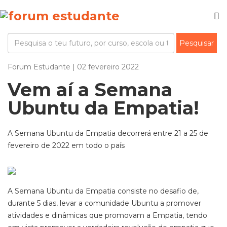
Forum Estudante | 02 fevereiro 2022
Vem aí a Semana
Ubuntu da Empatia!
A Semana Ubuntu da Empatia decorrerá entre 21 a 25 de
fevereiro de 2022 em todo o país
A Semana Ubuntu da Empatia consiste no desafio de,
durante 5 dias, levar a comunidade Ubuntu a promover
atividades e dinâmicas que promovam a Empatia, tendo