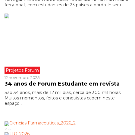
ferry-boat, com estudantes de 23 países a bordo. E ser i ...
Projetos Forum
12 novembro 2025
34 anos de Forum Estudante em revista
São 34 anos, mais de 12 mil dias, cerca de 300 mil horas.
Muitos momentos, feitos e conquistas cabem neste
espaço ...
Pub