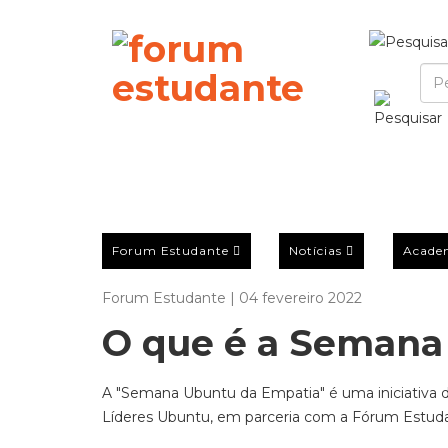
Forum Estudante
Notícias
Acade
Forum Estudante | 04 fevereiro 2022
O que é a Semana
A "Semana Ubuntu da Empatia" é uma iniciativa do
Líderes Ubuntu, em parceria com a Fórum Estud