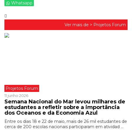
Whatsapp
Ver mais de >
Projetos Forum
Projetos Forum
11 junho 2026
Semana Nacional do Mar levou milhares de
estudantes a refletir sobre a importância
dos Oceanos e da Economia Azul
Entre os dias 18 e 22 de maio, mais de 26 mil estudantes de
cerca de 200 escolas nacionais participaram em atividad ...