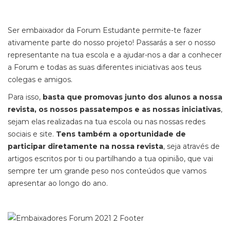
Ser embaixador da Forum Estudante permite-te fazer
ativamente parte do nosso projeto! Passarás a ser o nosso
representante na tua escola e a ajudar-nos a dar a conhecer
a Forum e todas as suas diferentes iniciativas aos teus
colegas e amigos.
Para isso,
basta que promovas junto dos alunos a nossa
revista, os nossos passatempos e as nossas iniciativas
,
sejam elas realizadas na tua escola ou nas nossas redes
sociais e site.
Tens também a oportunidade de
participar diretamente na nossa revista
, seja através de
artigos escritos por ti ou partilhando a tua opinião, que vai
sempre ter um grande peso nos conteúdos que vamos
apresentar ao longo do ano.