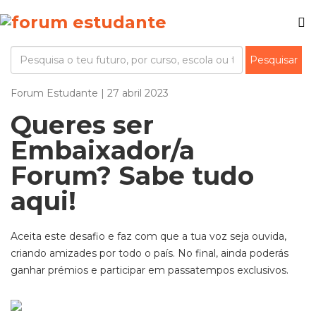
Forum Estudante | 27 abril 2023
Queres ser
Embaixador/a
Forum? Sabe tudo
aqui!
Aceita este desafio e faz com que a tua voz seja ouvida,
criando amizades por todo o país. No final, ainda poderás
ganhar prémios e participar em passatempos exclusivos.