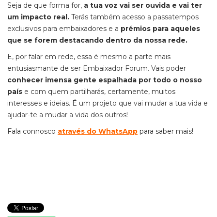
Seja de que forma for,
a tua voz vai ser ouvida e vai ter
um impacto real.
Terás também acesso a passatempos
exclusivos para embaixadores e a
prémios para aqueles
que se forem destacando dentro da nossa rede.
E, por falar em rede, essa é mesmo a parte mais
entusiasmante de ser Embaixador Forum. Vais poder
conhecer imensa gente espalhada por todo o nosso
país
e com quem partilharás, certamente, muitos
interesses e ideias.
É um projeto que vai mudar a tua vida e
ajudar-te a mudar a vida dos outros!
Fala connosco
através do WhatsApp
para saber mais!