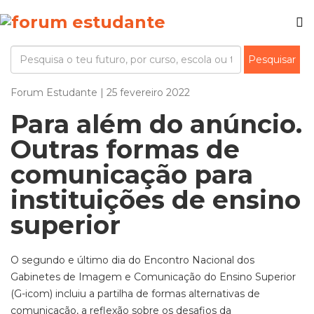
Forum Estudante | 25 fevereiro 2022
Para além do anúncio.
Outras formas de
comunicação para
instituições de ensino
superior
O segundo e último dia do Encontro Nacional dos
Gabinetes de Imagem e Comunicação do Ensino Superior
(G-icom) incluiu a partilha de formas alternativas de
comunicação, a reflexão sobre os desafios da