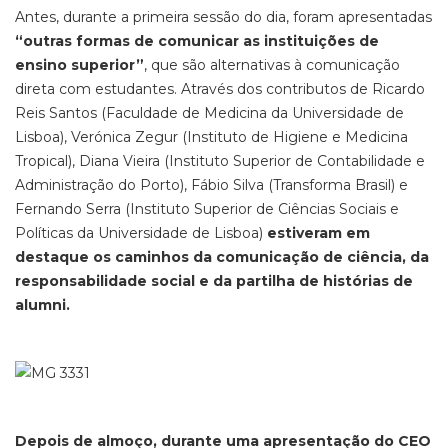
Antes, durante a primeira sessão do dia, foram apresentadas
“outras formas de comunicar as instituições de
ensino superior”
, que são alternativas à comunicação
direta com estudantes. Através dos contributos de Ricardo
Reis Santos (Faculdade de Medicina da Universidade de
Lisboa), Verónica Zegur (Instituto de Higiene e Medicina
Tropical), Diana Vieira (Instituto Superior de Contabilidade e
Administração do Porto), Fábio Silva (Transforma Brasil) e
Fernando Serra (Instituto Superior de Ciências Sociais e
Políticas da Universidade de Lisboa)
estiveram em
destaque os caminhos da comunicação de ciência, da
responsabilidade social e da partilha de histórias de
alumni.
Depois de almoço, durante uma apresentação do CEO