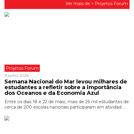
Ver mais de >
Projetos Forum
Projetos Forum
11 junho 2026
Semana Nacional do Mar levou milhares de
estudantes a refletir sobre a importância
dos Oceanos e da Economia Azul
Entre os dias 18 e 22 de maio, mais de 26 mil estudantes de
cerca de 200 escolas nacionais participaram em atividad ...