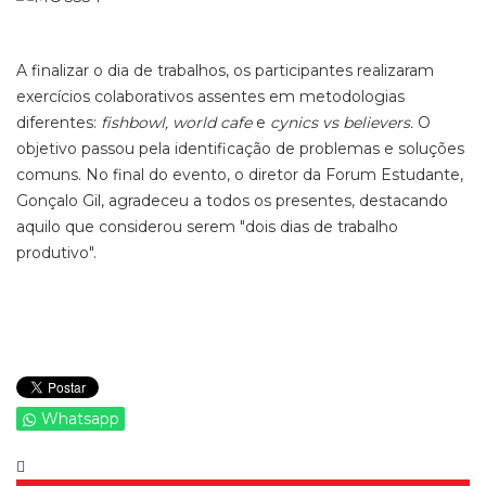
A finalizar o dia de trabalhos, os participantes realizaram
exercícios colaborativos assentes em metodologias
diferentes:
fishbowl, world cafe
e
cynics vs believers.
O
objetivo passou pela identificação de problemas e soluções
comuns. No final do evento, o diretor da Forum Estudante,
Gonçalo Gil, agradeceu a todos os presentes, destacando
aquilo que considerou serem "dois dias de trabalho
produtivo".
Whatsapp