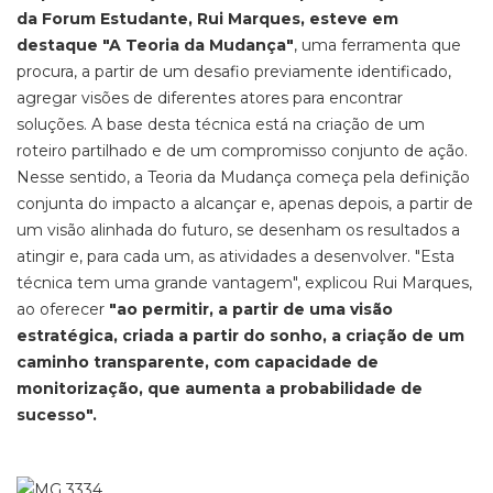
da Forum Estudante, Rui Marques, esteve em
destaque "A Teoria da Mudança"
, uma ferramenta que
procura, a partir de um desafio previamente identificado,
agregar visões de diferentes atores para encontrar
soluções. A base desta técnica está na criação de um
roteiro partilhado e de um compromisso conjunto de ação.
Nesse sentido, a Teoria da Mudança começa pela definição
conjunta do impacto a alcançar e, apenas depois, a partir de
um visão alinhada do futuro, se desenham os resultados a
atingir e, para cada um, as atividades a desenvolver. "Esta
técnica tem uma grande vantagem", explicou Rui Marques,
ao oferecer
"ao permitir, a partir de uma visão
estratégica, criada a partir do sonho, a criação de um
caminho transparente, com capacidade de
monitorização, que aumenta a probabilidade de
sucesso".