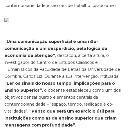
contemporaneidade e sessões de trabalho colaborativo.
“Uma comunicação superficial é uma não-
comunicação e um desperdício, pela lógica da
economia da atenção”
, destacou, a certa altura, o
investigador do Centro de Estudos Clássicos e
Humanísticos da Faculdade de Letras da Universidade de
Coimbra, Carlos Liz. Durante a sua intervenção, intitulada
“Ler os sinais do nosso tempo: implicações para o
Ensino Superior”
, o docente estabeleceu como um dos
objetivos pensar quatro elementos centrais da
contemporaneidade – “espaço, tempo, realidade e co-
vitalidades”.
“Penso que será um exercício útil para
instituições como as de ensino superior que criam
mensagens com profundidade”.