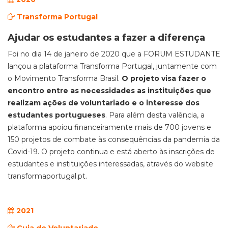
Transforma Portugal
Ajudar os estudantes a fazer a diferença
Foi no dia 14 de janeiro de 2020 que a FORUM ESTUDANTE
lançou a plataforma Transforma Portugal, juntamente com
o Movimento Transforma Brasil.
O projeto visa fazer o
encontro entre as necessidades as instituições que
realizam ações de voluntariado e o interesse dos
estudantes portugueses
. Para além desta valência, a
plataforma apoiou financeiramente mais de 700 jovens e
150 projetos de combate às consequências da pandemia da
Covid-19. O projeto continua e está aberto às inscrições de
estudantes e instituições interessadas, através do website
transformaportugal.pt.
2021