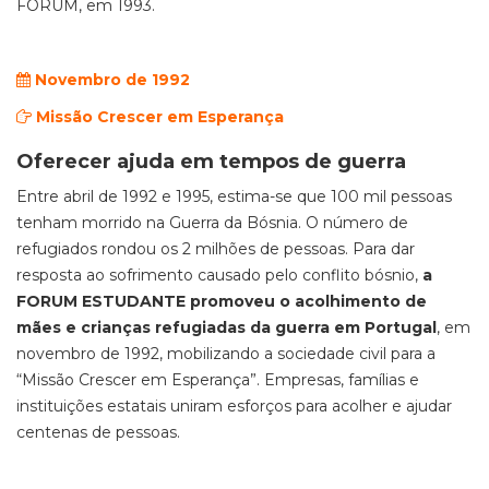
FORUM, em 1993.
Novembro de 1992
Missão Crescer em Esperança
Oferecer ajuda em tempos de guerra
Entre abril de 1992 e 1995, estima-se que 100 mil pessoas
tenham morrido na Guerra da Bósnia. O número de
refugiados rondou os 2 milhões de pessoas. Para dar
resposta ao sofrimento causado pelo conflito bósnio,
a
FORUM ESTUDANTE promoveu o acolhimento de
mães e crianças refugiadas da guerra em Portugal
, em
novembro de 1992, mobilizando a sociedade civil para a
“Missão Crescer em Esperança”. Empresas, famílias e
instituições estatais uniram esforços para acolher e ajudar
centenas de pessoas.