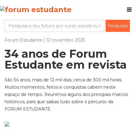
Forum Estudante | 12 novembro 2025
34 anos de Forum
Estudante em revista
São 34 anos, mais de 12 mil dias, cerca de 300 mil horas.
Muitos momentos, feitos e conquistas cabem neste
espaço de tempo. Reunimos alguns dos principais marcos
históricos, para que saibas tudo sobre o percurso da
FORUM ESTUDANTE.