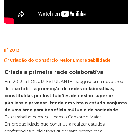
2013
Criação do Consórcio Maior Empregabilidade
Criada a primeira rede colaborativa
Em 2013, a FORUM ESTUDANTE inaugura uma nova área
de atividade –
a promoção de redes colaborativas,
constituídas por instituições de ensino superior
públicas e privadas, tendo em vista o estudo conjunto
de uma área para benefício mútuo e da sociedade
.
Este trabalho começou com o Consórcio Maior
Empregabilidade que continua a realizar estudos,
conferências e iniciativas que visam promover a