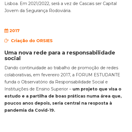
Lisboa. Em 2021/2022, será a vez de Cascais ser Capital
Jovem da Segurança Rodoviária.
2017
Criação do ORSIES
Uma nova rede para a responsabilidade
social
Dando continuidade ao trabalho de promoção de redes
colaborativas, em fevereiro 2017, a FORUM ESTUDANTE
funda o Observatório da Responsabilidade Social e
Instituições de Ensino Superior –
um projeto que visa o
estudo e a partilha de boas práticas numa área que,
poucos anos depois, seria central na resposta à
pandemia da Covid-19.