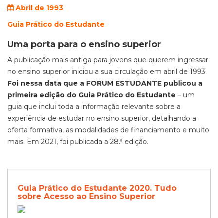
Abril de 1993
Guia Prático do Estudante
Uma porta para o ensino superior
A publicação mais antiga para jovens que querem ingressar
no ensino superior iniciou a sua circulação em abril de 1993.
Foi nessa data que a FORUM ESTUDANTE publicou a
primeira edição do Guia Prático do Estudante
– um
guia que inclui toda a informação relevante sobre a
experiência de estudar no ensino superior, detalhando a
oferta formativa, as modalidades de financiamento e muito
mais. Em 2021, foi publicada a 28.ª edição.
Guia Prático do Estudante 2020. Tudo
sobre Acesso ao Ensino Superior