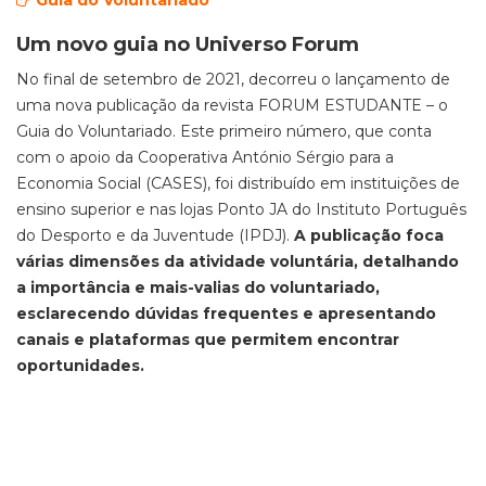
Guia do Voluntariado
Um novo guia no Universo Forum
No final de setembro de 2021, decorreu o lançamento de
uma nova publicação da revista FORUM ESTUDANTE – o
Guia do Voluntariado. Este primeiro número, que conta
com o apoio da Cooperativa António Sérgio para a
Economia Social (CASES), foi distribuído em instituições de
ensino superior e nas lojas Ponto JA do Instituto Português
do Desporto e da Juventude (IPDJ).
A publicação foca
várias dimensões da atividade voluntária, detalhando
a importância e mais-valias do voluntariado,
esclarecendo dúvidas frequentes e apresentando
canais e plataformas que permitem encontrar
oportunidades.