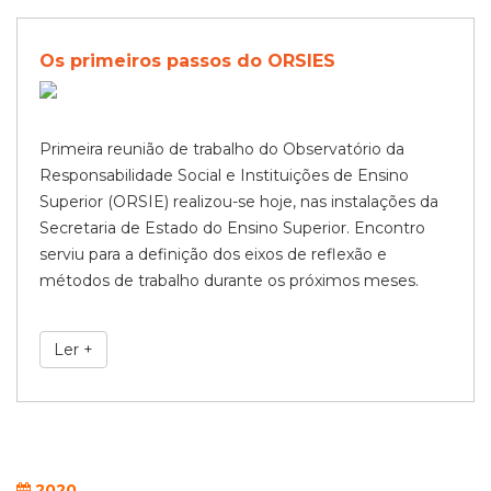
Os primeiros passos do ORSIES
Primeira reunião de trabalho do Observatório da
Responsabilidade Social e Instituições de Ensino
Superior (ORSIE) realizou-se hoje, nas instalações da
Secretaria de Estado do Ensino Superior. Encontro
serviu para a definição dos eixos de reflexão e
métodos de trabalho durante os próximos meses.
Ler +
2020