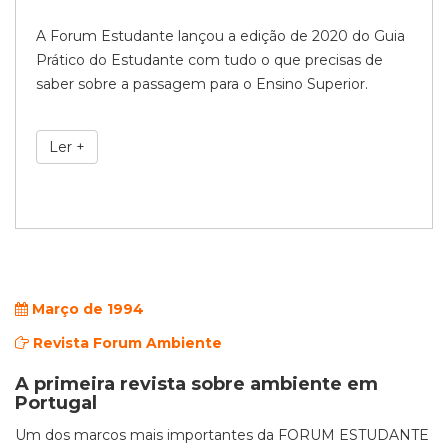
A Forum Estudante lançou a edição de 2020 do Guia
Prático do Estudante com tudo o que precisas de
saber sobre a passagem para o Ensino Superior.
Ler +
Março de 1994
Revista Forum Ambiente
A primeira revista sobre ambiente em
Portugal
Um dos marcos mais importantes da FORUM ESTUDANTE