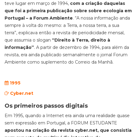
teve lugar em março de 1994,
com a criação daquelas
que foi a primeira publicação sobre sobre ecologia em
Portugal – a Forum Ambiente
. “A nossa informação anda
sempre à volta do mesmo: a Terra, a nossa terra, a sua
terra”, explicava então a revista de periodicidade mensal,
que assumia o slogan
“Direito à Terra, direito à
informação”
. A partir de dezembro de 1994, para além da
revista, era ainda publicado semanalmente o jornal Forum
Ambiente como suplemento do Correio da Manhã.
1995
Cyber.net
Os primeiros passos digitais
Em 1995, quando a Internet era ainda uma realidade quase
sem expressão em Portugal, a FORUM ESTUDANTE
apostou na criação da revista cyber.net, que consistia