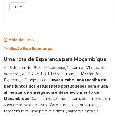
Ler +
Maio de 1993
Missão Boa Esperança
Uma rota de Esperança para Moçambique
A 26 de abril de 1993, em cooperação com a TVI e outros
parceiros, a FORUM ESTUDANTE iniciou a Missão Boa
Esperança. O objetivo era
levar a cabo uma recolha de
bens juntos dos estudantes portugueses para ajuda
alimentar de emergência e desenvolvimento de
Moçambique.
Cada aluno contribuiu com, pelo menos, um
saco de arroz e um livro. “Os estudantes portugueses
também têm uma palavra a dizer”, afirmava então a