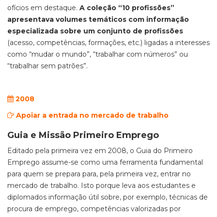
ofícios em destaque.
A coleção “10 profissões”
apresentava volumes temáticos com informação
especializada sobre um conjunto de profissões
(acesso, competências, formações, etc.) ligadas a interesses
como “mudar o mundo”, “trabalhar com números” ou
“trabalhar sem patrões”.
2008
Apoiar a entrada no mercado de trabalho
Guia e Missão Primeiro Emprego
Editado pela primeira vez em 2008, o Guia do Primeiro
Emprego assume-se como uma ferramenta fundamental
para quem se prepara para, pela primeira vez, entrar no
mercado de trabalho. Isto porque leva aos estudantes e
diplomados informação útil sobre, por exemplo, técnicas de
procura de emprego, competências valorizadas por