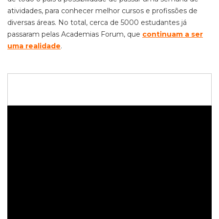
atividades, para conhecer melhor cursos e profissões de
diversas áreas. No total, cerca de 5000 estudantes já
passaram pelas Academias Forum, que
continuam a ser
uma realidade
.