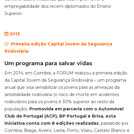
empregabilidade dos recém-diplomados do Ensino
Superior.
2013
Primeira edição Capital Jovem da Segurança
Rodoviária
Um programa para salvar vidas
Em 2014, em Coimbra, a FORUM realizou a primeira edição
da Capital Jovem da Segurança Rodoviária – um programa
anual que visa sensibilizar os jovens para as ameaças da
sinistralidade rodoviária (o risco de morte em acidentes
rodoviários para os jovens é 30% superior ao resto da
população).
Promovida em parceria com o Automóvel
Club de Portugal (ACP), BP Portugal e Brisa, esta
iniciativa conta com 8 edições realizadas
, passando por
Coimbra, Braga, Aveiro, Leiria, Porto, Viseu, Castelo Branco e