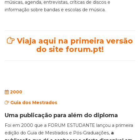
músicas, agenda, entrevistas, críticas de discos e
informação sobre bandas e escolas de música.
Viaja aqui na primeira versão
do site forum.pt!
2000
Guia dos Mestrados
Uma publicação para além do diploma
Foi em 2000 que a FORUM ESTUDANTE lançou a primeira
edição do Guia de Mestrados e Pós-Graduações,
a