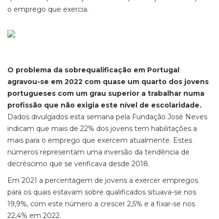
o emprego que exercia.
O problema da sobrequalificação em Portugal
agravou-se em 2022 com quase um quarto dos jovens
portugueses com um grau superior a trabalhar numa
profissão que não exigia este nível de escolaridade.
Dados divulgados esta semana pela Fundação José Neves
indicam que mais de 22% dos jovens tem habilitações a
mais para o emprego que exercem atualmente. Estes
números representam uma inversão da tendência de
decréscimo que se verificava desde 2018.
Em 2021 a percentagem de jovens a exercer empregos
para os quais estavam sobre qualificados situava-se nos
19,9%, com este número a crescer 2,5% e a fixar-se nos
22,4% em 2022.