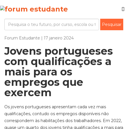
Forum Estudante | 17 janeiro 2024
Jovens portugueses
com qualificações a
mais para os
empregos que
exercem
Os jovens portugueses apresentam cada vez mais
qualificações, contudo os empregos disponíveis não
correspondem às habilitações dos trabalhadores. Em 2022,
quase um quarto dos jovens tinha qualificações a mais para