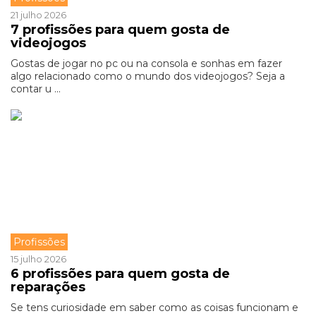
21 julho 2026
7 profissões para quem gosta de
videojogos
Gostas de jogar no pc ou na consola e sonhas em fazer
algo relacionado como o mundo dos videojogos? Seja a
contar u ...
Profissões
15 julho 2026
6 profissões para quem gosta de
reparações
Se tens curiosidade em saber como as coisas funcionam e