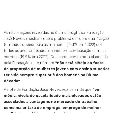
As informações reveladas no último
Insight da Fundação
José Neves, mostram que o problema da sobre qualificação
tem sido superior para as mulheres (24,1% em 2022) em
todos os anos analisados quando em comparação com os
homens (19,9% em 2022). De acordo com a nota elaborada
pela Fundação, este número
"não será alheio ao facto
da proporção de mulheres jovens com ensino superior
ter sido sempre superior à dos homens na última
década"
.
A nota da Fundação José Neves explica ainda que
"em
média, níveis de escolaridade mais elevados estão
associados a vantagens no mercado de trabalho,
como maior taxa de emprego, emprego de melhor