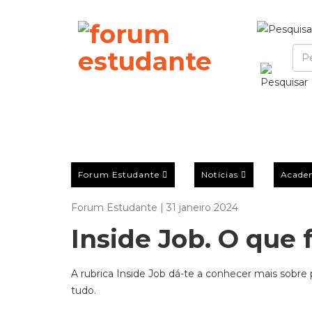
Forum Estudante
Notícias
Acade
Forum Estudante | 31 janeiro 2024
Inside Job. O que 
A rubrica Inside Job dá-te a conhecer mais sobre
tudo.