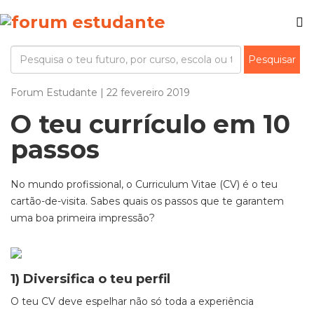
Forum Estudante | 22 fevereiro 2019
O teu currículo em 10
passos
No mundo profissional, o Curriculum Vitae (CV) é o teu
cartão-de-visita. Sabes quais os passos que te garantem
uma boa primeira impressão?
1) Diversifica o teu perfil
O teu CV deve espelhar não só toda a experiência