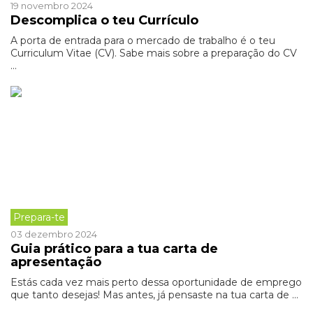
19 novembro 2024
Descomplica o teu Currículo
A porta de entrada para o mercado de trabalho é o teu
Curriculum Vitae (CV). Sabe mais sobre a preparação do CV
...
Prepara-te
03 dezembro 2024
Guia prático para a tua carta de
apresentação
Estás cada vez mais perto dessa oportunidade de emprego
que tanto desejas! Mas antes, já pensaste na tua carta de ...