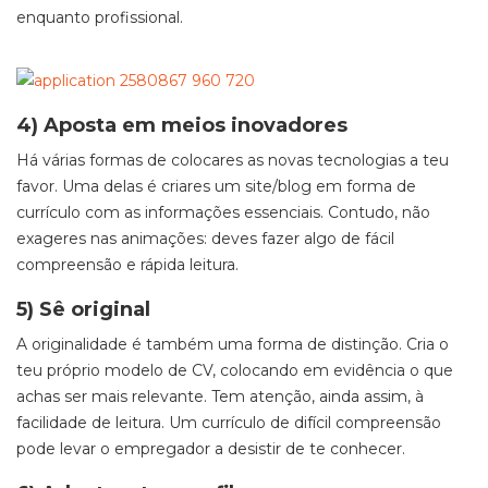
enquanto profissional.
4) Aposta em meios inovadores
Há várias formas de colocares as novas tecnologias a teu
favor. Uma delas é criares um site/blog em forma de
currículo com as informações essenciais. Contudo, não
exageres nas animações: deves fazer algo de fácil
compreensão e rápida leitura.
5) Sê original
A originalidade é também uma forma de distinção. Cria o
teu próprio modelo de CV, colocando em evidência o que
achas ser mais relevante. Tem atenção, ainda assim, à
facilidade de leitura. Um currículo de difícil compreensão
pode levar o empregador a desistir de te conhecer.