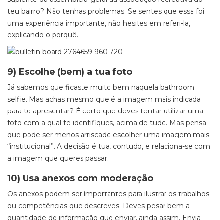
teu bairro? Não tenhas problemas. Se sentes que essa foi
uma experiência importante, não hesites em referi-la,
explicando o porquê.
9) Escolhe (bem) a tua foto
Já sabemos que ficaste muito bem naquela bathroom
selfie. Mas achas mesmo que é a imagem mais indicada
para te apresentar? É certo que deves tentar utilizar uma
foto com a qual te identifiques, acima de tudo. Mas pensa
que pode ser menos arriscado escolher uma imagem mais
“institucional”. A decisão é tua, contudo, e relaciona-se com
a imagem que queres passar.
10) Usa anexos com moderação
Os anexos podem ser importantes para ilustrar os trabalhos
ou competências que descreves. Deves pesar bem a
quantidade de informação que enviar, ainda assim. Envia