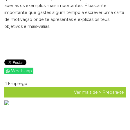
apenas os exemplos mais importantes. É bastante
importante que gastes algum tempo a escrever uma carta
de motivação onde te apresentas e explicas os teus
objetivos e mais-valias.
Whatsapp
Emprego
Ver mais de >
Prepara-te