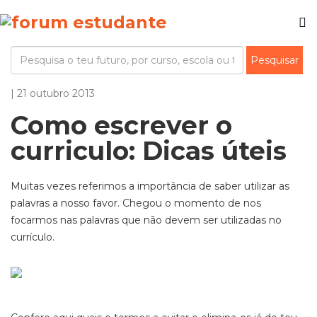
| 21 outubro 2013
Como escrever o
curriculo: Dicas úteis
Muitas vezes referimos a importância de saber utilizar as
palavras a nosso favor. Chegou o momento de nos
focarmos nas palavras que não devem ser utilizadas no
currículo.