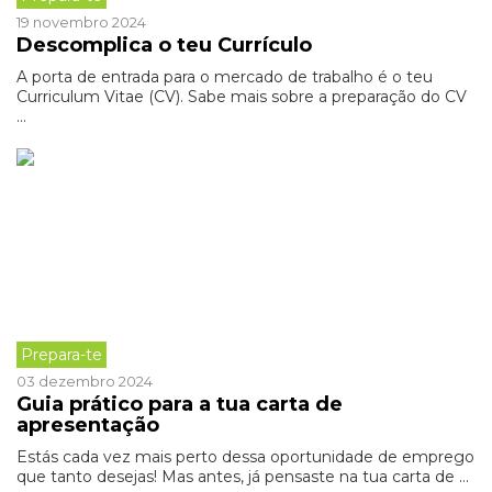
19 novembro 2024
Descomplica o teu Currículo
A porta de entrada para o mercado de trabalho é o teu
Curriculum Vitae (CV). Sabe mais sobre a preparação do CV
...
Prepara-te
03 dezembro 2024
Guia prático para a tua carta de
apresentação
Estás cada vez mais perto dessa oportunidade de emprego
que tanto desejas! Mas antes, já pensaste na tua carta de ...