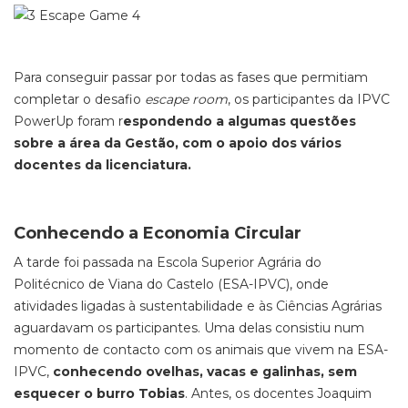
Para conseguir passar por todas as fases que permitiam
completar o desafio
escape room
, os participantes da IPVC
PowerUp foram r
espondendo a algumas questões
sobre a área da Gestão, com o apoio dos vários
docentes da licenciatura.
Conhecendo a Economia Circular
A tarde foi passada na Escola Superior Agrária do
Politécnico de Viana do Castelo (ESA-IPVC), onde
atividades ligadas à sustentabilidade e às Ciências Agrárias
aguardavam os participantes. Uma delas consistiu num
momento de contacto com os animais que vivem na ESA-
IPVC,
conhecendo ovelhas, vacas e galinhas, sem
esquecer o burro Tobias
. Antes, os docentes Joaquim