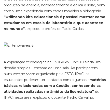
produção de energia, nomeadamente a eólica e solar, bem
como uma experiência com carros movidos a hidrogénio.
“Utilizando kits educacionais é possível mostrar como
estudamos em escala de laboratório o que acontece
no mundo”
, explicou o professor Paulo Caldas.
A exploração tecnológica na ESTG/IPVC incluiu ainda um
desafio simples – escapar de uma sala. Ao participarem
num
escape room
organizado pela ESTG-IPVC, os
estudantes puderam ter contacto com algumas
“matérias
básicas relacionadas com a Gestão, conhecendo as
atividades realizadas no âmbito da licenciatura”
do
IPVC nesta área, explicou o docente Pedro Carvalho.