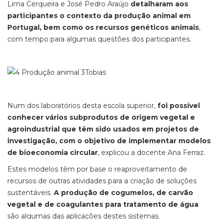
Lima Cerqueira e José Pedro Araújo
detalharam aos
participantes o contexto da produção animal em
Portugal, bem como os recursos genéticos animais
,
com tempo para algumas questões dos participantes.
Num dos laboratórios desta escola superior,
foi possível
conhecer vários subprodutos de origem vegetal e
agroindustrial que têm sido usados em projetos de
investigação, com o objetivo de implementar modelos
de bioeconomia circular
, explicou a docente Ana Ferraz.
Estes modelos têm por base o reaproveitamento de
recursos de outras atividades para a criação de soluções
sustentáveis.
A produção de cogumelos, de carvão
vegetal e de coagulantes para tratamento de água
são algumas das aplicações destes sistemas.