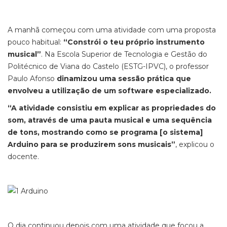
A manhã começou com uma atividade com uma proposta
pouco habitual:
“Constrói o teu próprio instrumento
musical”
. Na Escola Superior de Tecnologia e Gestão do
Politécnico de Viana do Castelo (ESTG-IPVC), o professor
Paulo Afonso
dinamizou uma sessão prática que
envolveu a utilização de um software especializado.
“A atividade consistiu em explicar as propriedades do
som, através de uma pauta musical e uma sequência
de tons, mostrando como se programa [o sistema]
Arduino para se produzirem sons musicais”
, explicou o
docente.
O dia continuou depois com uma atividade que focou a