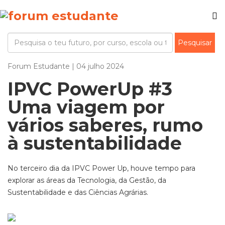
Forum Estudante | 04 julho 2024
IPVC PowerUp #3
Uma viagem por
vários saberes, rumo
à sustentabilidade
No terceiro dia da IPVC Power Up, houve tempo para
explorar as áreas da Tecnologia, da Gestão, da
Sustentabilidade e das Ciências Agrárias.