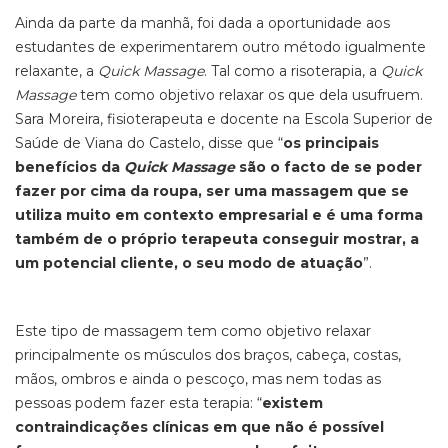
Ainda da parte da manhã, foi dada a oportunidade aos
estudantes de experimentarem outro método igualmente
relaxante, a
Quick Massage
. Tal como a risoterapia, a
Quick
Massage
tem como objetivo relaxar os que dela usufruem.
Sara Moreira, fisioterapeuta e docente na Escola Superior de
Saúde de Viana do Castelo, disse que “
os principais
benefícios da
Quick Massage
são o facto de se poder
fazer por cima da roupa, ser uma massagem que se
utiliza muito em contexto empresarial e é uma forma
também de o próprio terapeuta conseguir mostrar, a
um potencial cliente, o seu modo de atuação
”.
Este tipo de massagem tem como objetivo relaxar
principalmente os músculos dos braços, cabeça, costas,
mãos, ombros e ainda o pescoço, mas nem todas as
pessoas podem fazer esta terapia: “
existem
contraindicações clínicas em que não é possível