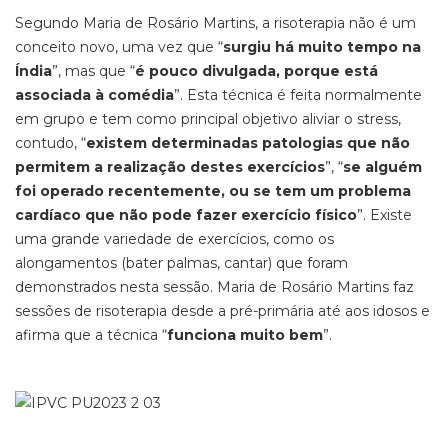
Segundo Maria de Rosário Martins, a risoterapia não é um
conceito novo, uma vez que “
surgiu há muito tempo na
Índia
”, mas que “
é pouco divulgada, porque está
associada à comédia
”. Esta técnica é feita normalmente
em grupo e tem como principal objetivo aliviar o stress,
contudo, “
existem determinadas patologias que não
permitem a realização destes exercícios
”, “
se alguém
foi operado recentemente, ou se tem um problema
cardíaco que não pode fazer exercício físico
”. Existe
uma grande variedade de exercícios, como os
alongamentos (bater palmas, cantar) que foram
demonstrados nesta sessão. Maria de Rosário Martins faz
sessões de risoterapia desde a pré-primária até aos idosos e
afirma que a técnica “
funciona muito bem
”.