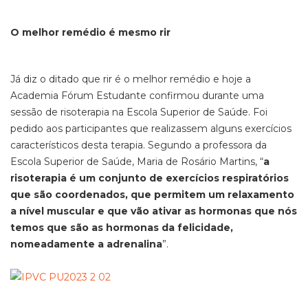
O melhor remédio é mesmo rir
Já diz o ditado que rir é o melhor remédio e hoje a
Academia Fórum Estudante confirmou durante uma
sessão de risoterapia na Escola Superior de Saúde. Foi
pedido aos participantes que realizassem alguns exercícios
característicos desta terapia. Segundo a professora da
Escola Superior de Saúde, Maria de Rosário Martins, “
a
risoterapia é um conjunto de exercícios respiratórios
que são coordenados, que permitem um relaxamento
a nível muscular e que vão ativar as hormonas que nós
temos que são as hormonas da felicidade,
nomeadamente a adrenalina
”.