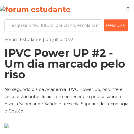
Forum Estudante | 04 julho 2023
IPVC Power UP #2 -
Um dia marcado pelo
riso
No segundo dia da Academia IPVC Power Up, os vinte e
cinco estudantes ficaram a conhecer um pouco sobre a
Escola Superior de Saúde e a Escola Superior de Tecnologia
e Gestão.