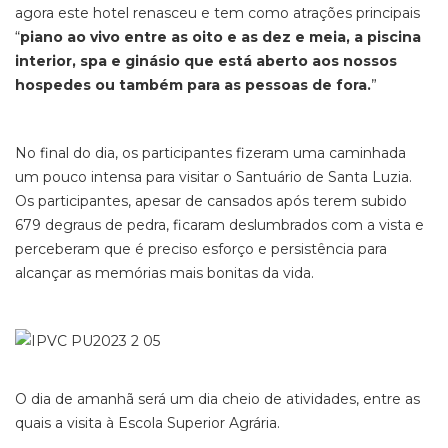
agora este hotel renasceu e tem como atrações principais
“
piano ao vivo entre as oito e as dez e meia, a piscina
interior, spa e ginásio que está aberto aos nossos
hospedes ou também para as pessoas de fora.
”
No final do dia, os participantes fizeram uma caminhada
um pouco intensa para visitar o Santuário de Santa Luzia.
Os participantes, apesar de cansados após terem subido
679 degraus de pedra, ficaram deslumbrados com a vista e
perceberam que é preciso esforço e persistência para
alcançar as memórias mais bonitas da vida.
O dia de amanhã será um dia cheio de atividades, entre as
quais a visita à Escola Superior Agrária.