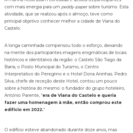
com mais energia para um
peddy-paper
sobre turismo. Esta
atividade, que se realizou após o almoço, teve como
principal objetivo conhecer melhor a cidade de Viana do
Castelo.
A longa caminhada compensou todo o esforço, deixando
na mente dos participantes imagens enigmáticas de locais
históricos e identitários da região: o Castelo São Tiago da
Barra, o Posto Municipal do Turismo, o Centro
Interpretativo do Peregrino e o Hotel Dona Aninhas. Pedro
Silva, chefe de receção deste Hotel, contou um pouco
sobre a história do mesmo: o fundador do grupo hoteleiro,
António Parente, “
era de Viana do Castelo e queria
fazer uma homenagem à mãe, então comprou este
edifício em 2022.
”
O edifício esteve abandonado durante doze anos, mas