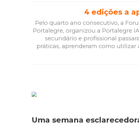
4 edições a a
Pelo quarto ano consecutivo, a Foru
Portalegre, organizou a Portalegre
secundário e profissional passara
práticas, aprenderam como utilizar 
Uma semana esclarecedor