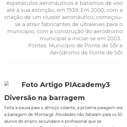
espetáculos aeronáuticos e batismos de voo
até à sua extinção, em 1939. Em 2000, com a
criação de um cluster aeronáutico, começou-
se a atrair fabricantes de ultraleves para o
munícipio, com a construção do aeródromo
municipal a iniciar-se em 2003.
Fontes: Município de Ponte de Sôr e
Aeródromo de Ponte de Sôr
Diversão na barragem
Feita a pausa para o almoço volante, a próxima paragem era
a barragem de Montargil. Atividades não faltaram para os 50
alunos do ensino secundário e profissional que se