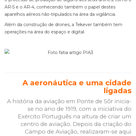
AR-5 e o AR-4, conhecendo também o papel destes
aparelhos aéreos não-tripulados na área da vigilância.
Além da construção de drones, a Tekever também tem
operações na área do espaço e digital.
A aeronáutica e uma cidade
ligadas
A história da aviação em Ponte de Sôr inicia-
se no ano de 1919, com a iniciativa do
Exército Português na altura de criar um
centro de aviação. Depois da criação do
Campo de Aviação, realizaram-se aqui