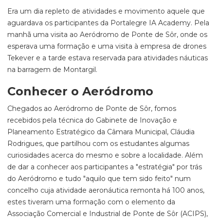
Era um dia repleto de atividades e movimento aquele que
aguardava os participantes da Portalegre IA Academy. Pela
manhã uma visita ao Aeródromo de Ponte de Sôr, onde os
esperava uma formação e uma visita à empresa de drones
Tekever e a tarde estava reservada para atividades náuticas
na barragem de Montargil.
Conhecer o Aeródromo
Chegados ao Aeródromo de Ponte de Sôr, fomos
recebidos pela técnica do Gabinete de Inovação e
Planeamento Estratégico da Câmara Municipal, Cláudia
Rodrigues, que partilhou com os estudantes algumas
curiosidades acerca do mesmo e sobre a localidade. Além
de dar a conhecer aos participantes a "estratégia" por trás
do Aeródromo e tudo "aquilo que tem sido feito" num
concelho cuja atividade aeronáutica remonta há 100 anos,
estes tiveram uma formação com o elemento da
Associação Comercial e Industrial de Ponte de Sôr (ACIPS),