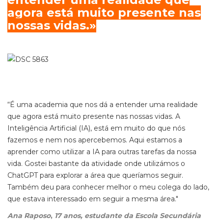
agora está muito presente nas
nossas vidas.»
“É uma academia que nos dá a entender uma realidade
que agora está muito presente nas nossas vidas. A
Inteligência Artificial (IA), está em muito do que nós
fazemos e nem nos apercebemos. Aqui estamos a
aprender como utilizar a IA para outras tarefas da nossa
vida. Gostei bastante da atividade onde utilizámos o
ChatGPT para explorar a área que queríamos seguir.
Também deu para conhecer melhor o meu colega do lado,
que estava interessado em seguir a mesma área."
Ana Raposo
,
17 anos, estudante da Escola Secundária