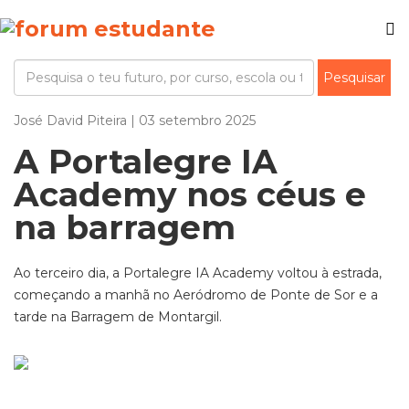
José David Piteira | 03 setembro 2025
A Portalegre IA
Academy nos céus e
na barragem
Ao terceiro dia, a Portalegre IA Academy voltou à estrada,
começando a manhã no Aeródromo de Ponte de Sor e a
tarde na Barragem de Montargil.