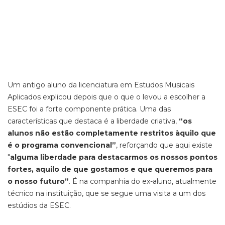
Um antigo aluno da licenciatura em Estudos Musicais
Aplicados explicou depois que o que o levou a escolher a
ESEC foi a forte componente prática. Uma das
características que destaca é a liberdade criativa,
“os
alunos não estão completamente restritos àquilo que
é o programa convencional”
, reforçando que aqui existe
"
alguma liberdade para destacarmos os nossos pontos
fortes, aquilo de que gostamos e que queremos para
o nosso futuro”
. É na companhia do ex-aluno, atualmente
técnico na instituição, que se segue uma visita a um dos
estúdios da ESEC.