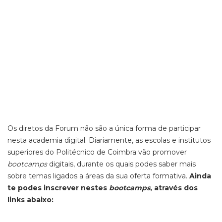
Os diretos da Forum não são a única forma de participar
nesta academia digital. Diariamente, as escolas e institutos
superiores do Politécnico de Coimbra vão promover
bootcamps
digitais, durante os quais podes saber mais
sobre temas ligados a áreas da sua oferta formativa.
Ainda
te podes inscrever nestes
bootcamps
, através dos
links abaixo: