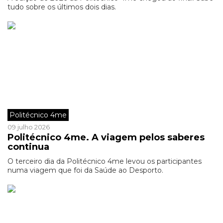
tudo sobre os últimos dois dias.
Politécnico 4me
09 julho 2026
Politécnico 4me. A viagem pelos saberes
continua
O terceiro dia da Politécnico 4me levou os participantes
numa viagem que foi da Saúde ao Desporto.