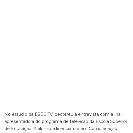
No estúdio da ESEC TV, decorreu a entrevista com a Iria,
apresentadora do programa de televisão da Escola Superior
de Educação. A aluna da licenciatura em Comunicação