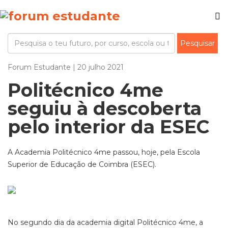
Forum Estudante | 20 julho 2021
Politécnico 4me
seguiu à descoberta
pelo interior da ESEC
A Academia Politécnico 4me passou, hoje, pela Escola
Superior de Educação de Coimbra (ESEC).
No segundo dia da academia digital Politécnico 4me, a