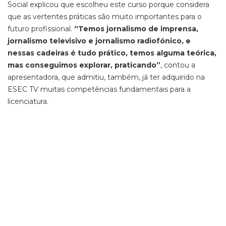
Social explicou que escolheu este curso porque considera
que as vertentes práticas são muito importantes para o
futuro profissional.
“Temos jornalismo de imprensa,
jornalismo televisivo e jornalismo radiofónico, e
nessas cadeiras é tudo prático, temos alguma teórica,
mas conseguimos explorar, praticando”
, contou a
apresentadora, que admitiu, também, já ter adquirido na
ESEC TV muitas competências fundamentais para a
licenciatura.