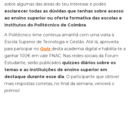
sobre algumas das áreas do teu interesse e podes
esclarecer todas as dúvidas que tenhas sobre acesso
ao ensino superior ou oferta formativa das escolas e
institutos do Politécnico de Coimbra
.
A Politécnico 4me continua amanhã com uma visita à
Escola Superior de Tecnologia e Gestão. Até lá, aproveita
para participar no
Quiz
desta academia digital e habilita-te a
ganhar 100€ em vale FNAC. Nas redes sociais da Forum
Estudante, serão publicados
quizzes diários sobre os
temas e as instituições de ensino superior em
destaque durante esse dia
. O participante que obtiver
mais respostas corretas, no final da semana, vencerá o
prémio!