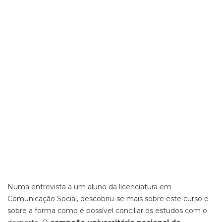
Numa entrevista a um aluno da licenciatura em
Comunicação Social, descobriu-se mais sobre este curso e
sobre a forma como é possível conciliar os estudos com o