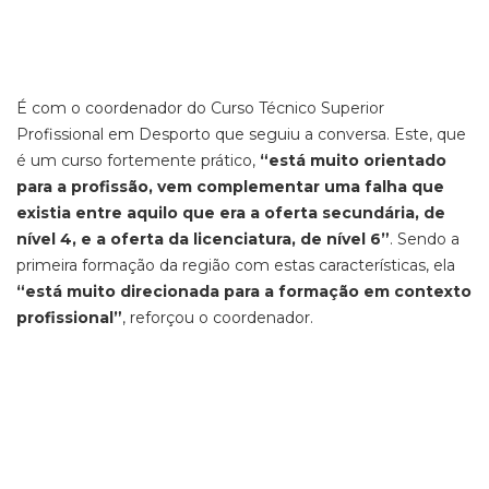
É com o coordenador do Curso Técnico Superior
Profissional em Desporto que seguiu a conversa. Este, que
é um curso fortemente prático,
“está muito orientado
para a profissão, vem complementar uma falha que
existia entre aquilo que era a oferta secundária, de
nível 4, e a oferta da licenciatura, de nível 6”
. Sendo a
primeira formação da região com estas características, ela
“está muito direcionada para a formação em contexto
profissional”
, reforçou o coordenador.