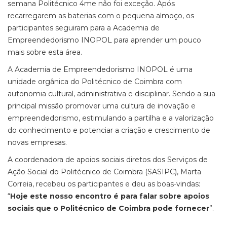
semana Politécnico 4me não foi exceção. Após
recarregarem as baterias com o pequena almoço, os
participantes seguiram para a Academia de
Empreendedorismo INOPOL para aprender um pouco
mais sobre esta área.
A Academia de Empreendedorismo INOPOL é uma
unidade orgânica do Politécnico de Coimbra com
autonomia cultural, administrativa e disciplinar. Sendo a sua
principal missão promover uma cultura de inovação e
empreendedorismo, estimulando a partilha e a valorização
do conhecimento e potenciar a criação e crescimento de
novas empresas.
A coordenadora de apoios sociais diretos dos Serviços de
Ação Social do Politécnico de Coimbra (SASIPC), Marta
Correia, recebeu os participantes e deu as boas-vindas:
“
Hoje este nosso encontro é para falar sobre apoios
sociais que o Politécnico de Coimbra pode fornecer
”.