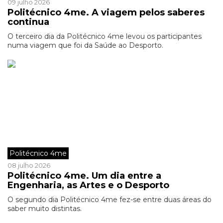
09 julho 2026
Politécnico 4me. A viagem pelos saberes
continua
O terceiro dia da Politécnico 4me levou os participantes
numa viagem que foi da Saúde ao Desporto.
Politécnico 4me
08 julho 2026
Politécnico 4me. Um dia entre a
Engenharia, as Artes e o Desporto
O segundo dia Politécnico 4me fez-se entre duas áreas do
saber muito distintas.