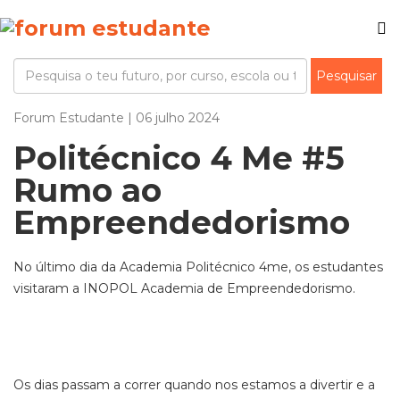
Forum Estudante | 06 julho 2024
Politécnico 4 Me #5
Rumo ao
Empreendedorismo
No último dia da Academia Politécnico 4me, os estudantes
visitaram a INOPOL Academia de Empreendedorismo.
Os dias passam a correr quando nos estamos a divertir e a