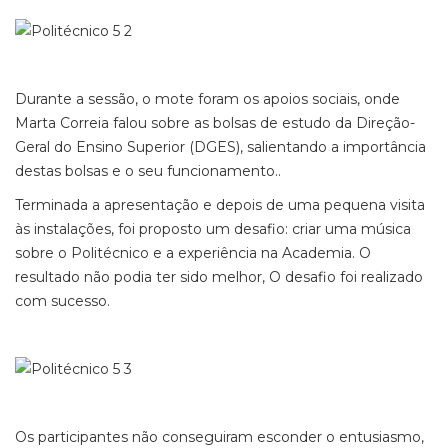
Durante a sessão, o mote foram os apoios sociais, onde
Marta Correia falou sobre as bolsas de estudo da Direção-
Geral do Ensino Superior (DGES), salientando a importância
destas bolsas e o seu funcionamento..
Terminada a apresentação e depois de uma pequena visita
às instalações, foi proposto um desafio: criar uma música
sobre o Politécnico e a experiência na Academia. O
resultado não podia ter sido melhor, O desafio foi realizado
com sucesso.
Os participantes não conseguiram esconder o entusiasmo,