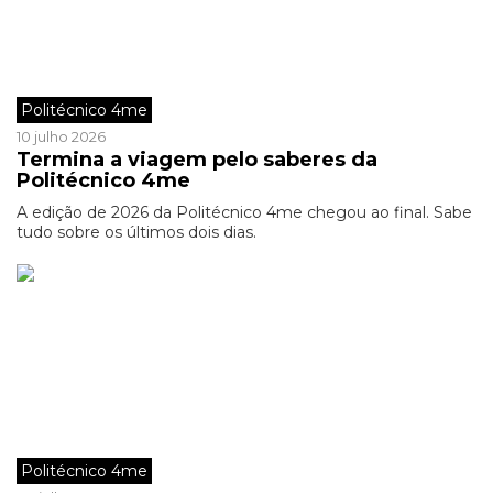
Politécnico 4me
10 julho 2026
Termina a viagem pelo saberes da
Politécnico 4me
A edição de 2026 da Politécnico 4me chegou ao final. Sabe
tudo sobre os últimos dois dias.
Politécnico 4me