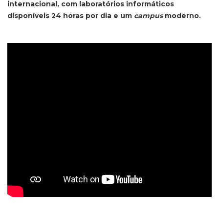
internacional, com laboratórios informáticos
disponíveis 24 horas por dia e um
campus
moderno.