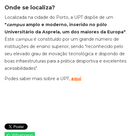
Onde se localiza?
Localizada na cidade do Porto, a UPT dispõe de um
"
campus
amplo e moderno, inserido no pólo
Universitário da Asprela, um dos maiores da Europa"
.
Este
campus
é constituído por um grande número de
instituições de ensino superior, sendo "reconhecido pelo
seu elevado grau de inovação tecnológica e dispondo de
boas infraestruturas para a prática desportiva e excelentes
acessibilidades".
Podes saber mais sobre a UPT,
aqui
.
Whatsapp