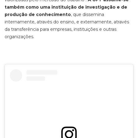
também como uma instituição de investigação e de
produção de conhecimento
, que dissemina
internamente, através do ensino, e externamente, através
da transferência para empresas, instituições e outras
organizações.