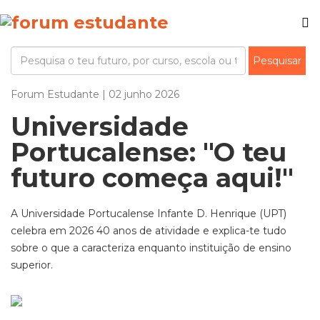
Forum Estudante | 02 junho 2026
Universidade
Portucalense: "O teu
futuro começa aqui!"
A Universidade Portucalense Infante D. Henrique (UPT)
celebra em 2026 40 anos de atividade e explica-te tudo
sobre o que a caracteriza enquanto instituição de ensino
superior.