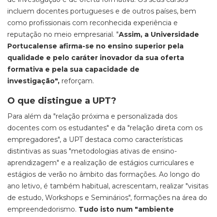
incluem docentes portugueses e de outros países, bem
como profissionais com reconhecida experiência e
reputação no meio empresarial. "
Assim, a Universidade
Portucalense afirma-se no ensino superior pela
qualidade e pelo caráter inovador da sua oferta
formativa e pela sua capacidade de
investigação",
reforçam.
O que distingue a UPT?
Para além da "relação próxima e personalizada dos
docentes com os estudantes" e da "relação direta com os
empregadores", a UPT destaca como características
distintivas as suas "metodologias ativas de ensino-
aprendizagem" e a realização de estágios curriculares e
estágios de verão no âmbito das formações. Ao longo do
ano letivo, é também habitual, acrescentam, realizar "visitas
de estudo, Workshops e Seminários", formações na área do
empreendedorismo.
Tudo isto num "ambiente