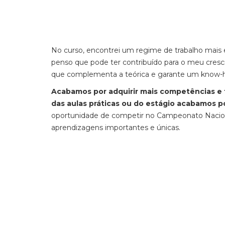
No curso, encontrei um regime de trabalho mais
penso que pode ter contribuído para o meu cres
que complementa a teórica e garante um know-
Acabamos por adquirir mais competências e 
das aulas práticas ou do estágio acabamos 
oportunidade de competir no Campeonato Nacional 
aprendizagens importantes e únicas.