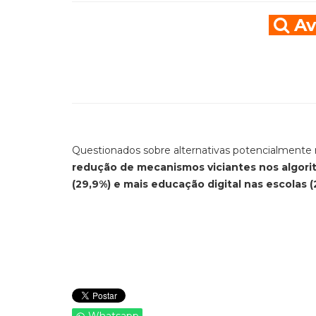
Av
Questionados sobre alternativas potencialmente m
redução de mecanismos viciantes nos algorit
(29,9%) e mais educação digital nas escolas (