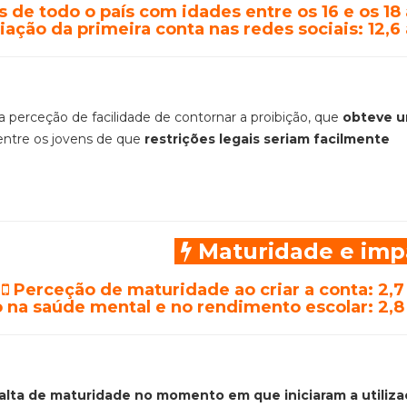
s de todo o país com idades entre os 16 e os 18
ação da primeira conta nas redes sociais: 12,6
 perceção de facilidade de contornar a proibição, que
obteve 
entre os jovens de que
restrições legais seriam facilmente
Maturidade e imp
Perceção de maturidade ao criar a conta: 2,7
 na saúde mental e no rendimento escolar: 2,8
alta de maturidade no momento em que iniciaram a utiliz