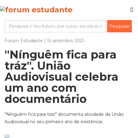
Forum Estudante | 15 setembro 2021
"Nínguêm fica para
tráz". União
Audiovisual celebra
um ano com
documentário
"Nínguêm fica para tráz" documenta atividade da União
Audiovisual no seu primeiro ano de existência.