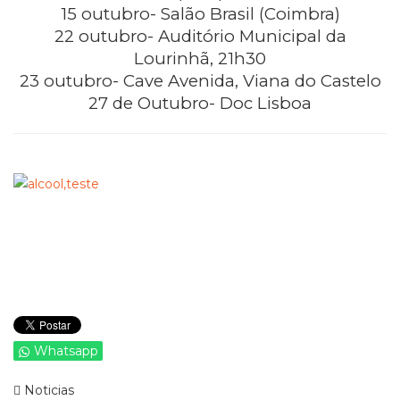
15 outubro- Salão Brasil (Coimbra)
22 outubro- Auditório Municipal da
Lourinhã, 21h30
23 outubro- Cave Avenida, Viana do Castelo
27 de Outubro- Doc Lisboa
Whatsapp
Noticias