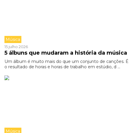
Música
15 julho 2026
5 álbuns que mudaram a história da música
Um álbum é muito mais do que um conjunto de canções. É
o resultado de horas e horas de trabalho em estúdio, d ...
Música