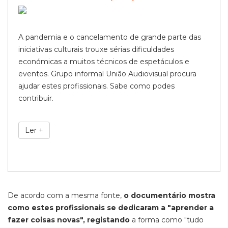
A pandemia e o cancelamento de grande parte das
iniciativas culturais trouxe sérias dificuldades
económicas a muitos técnicos de espetáculos e
eventos. Grupo informal União Audiovisual procura
ajudar estes profissionais. Sabe como podes
contribuir.
Ler +
De acordo com a mesma fonte,
o documentário mostra
como estes profissionais se dedicaram a "aprender a
fazer coisas novas", registando
a forma como "tudo