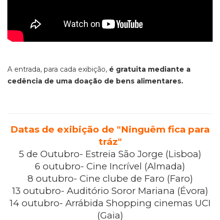
A entrada, para cada exibição,
é gratuita mediante a
cedência de uma doação de bens alimentares.
Datas de exibição de "Ninguêm fica para
tráz"
5 de Outubro- Estreia São Jorge (Lisboa)
6 outubro- Cine Incrível (Almada)
8 outubro- Cine clube de Faro (Faro)
13 outubro- Auditório Soror Mariana (Évora)
14 outubro- Arrábida Shopping cinemas UCI
(Gaia)