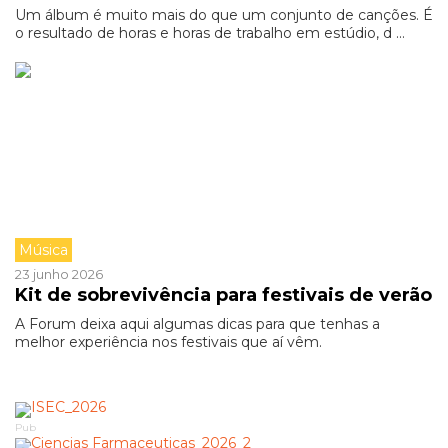
Um álbum é muito mais do que um conjunto de canções. É
o resultado de horas e horas de trabalho em estúdio, d ...
Música
23 junho 2026
Kit de sobrevivência para festivais de verão
A Forum deixa aqui algumas dicas para que tenhas a
melhor experiência nos festivais que aí vêm.
Pub