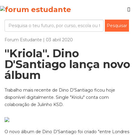
Forum Estudante | 03 abril 2020
"Kriola". Dino
D'Santiago lança novo
álbum
Trabalho mais recente de Dino D'Santiago ficou hoje
disponível digitalmente. Single "Kriolu" conta com
colaboração de Julinho KSD.
O novo álbum de Dino D'Santiago foi criado "entre Londres