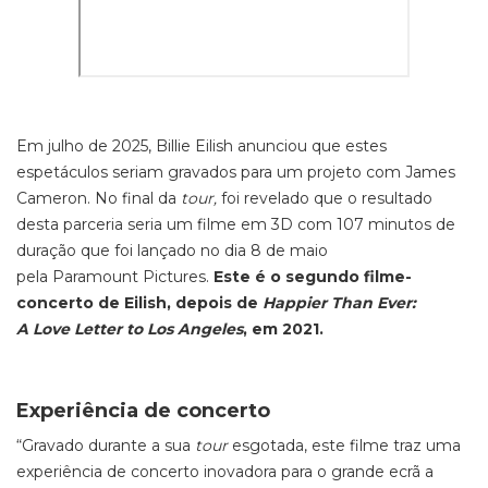
Em julho de 2025, Billie Eilish anunciou que estes
espetáculos seriam gravados para um projeto com James
Cameron. No final da
tour,
foi revelado que o resultado
desta parceria seria um filme em 3D com 107 minutos de
duração que foi lançado no dia 8 de maio
pela Paramount Pictures.
Este é o segundo filme-
concerto de Eilish, depois de
Happier Than Ever:
A Love Letter to Los Angeles
, em 2021.
Experiência de concerto
“Gravado durante a sua
tour
esgotada, este filme traz uma
experiência de concerto inovadora para o grande ecrã a