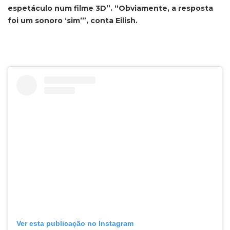
espetáculo num filme 3D”. “Obviamente, a resposta
foi um sonoro ‘sim’”, conta Eilish.
Ver esta publicação no Instagram