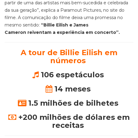
partir de uma das artistas mais bem-sucedida e celebrada
da sua geração”, explica a Paramout Pictures, no site do
filme. A comunicação do filme deixa uma promessa no
mesmo sentido:
“Billie Eilish e James
Cameron reiventam a experiência em concerto”.
A tour de Billie Eilish em
números
106 espetáculos
14 meses
1.5 milhões de bilhetes
+200 milhões de dólares em
receitas