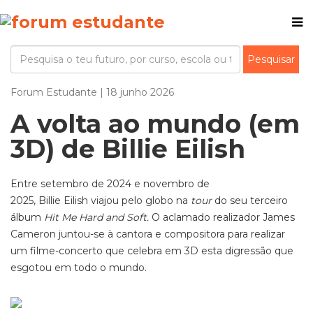
Forum Estudante | 18 junho 2026
A volta ao mundo (em
3D) de Billie Eilish
Entre setembro de 2024 e novembro de
2025, Billie Eilish viajou pelo globo na
tour
do seu terceiro
álbum
Hit Me Hard and Soft.
O aclamado realizador James
Cameron juntou-se à cantora e compositora para realizar
um filme-concerto que celebra em 3D esta digressão que
esgotou em todo o mundo.