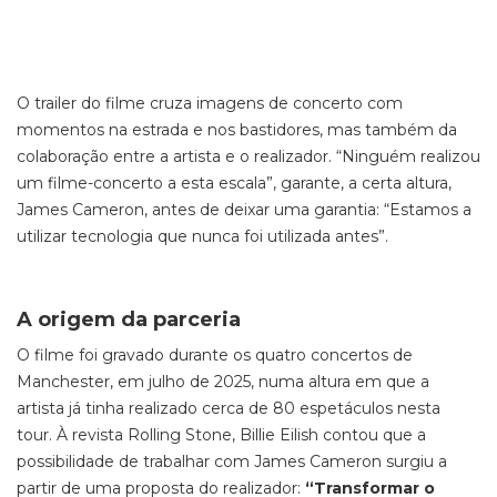
O trailer do filme cruza imagens de concerto com
momentos na estrada e nos bastidores, mas também da
colaboração entre a artista e o realizador. “Ninguém realizou
um filme-concerto a esta escala”, garante, a certa altura,
James Cameron, antes de deixar uma garantia: “Estamos a
utilizar tecnologia que nunca foi utilizada antes”.
A origem da parceria
O filme foi gravado durante os quatro concertos de
Manchester, em julho de 2025, numa altura em que a
artista já tinha realizado cerca de 80 espetáculos nesta
tour. À revista Rolling Stone, Billie Eilish contou que a
possibilidade de trabalhar com James Cameron surgiu a
partir de uma proposta do realizador:
“Transformar o