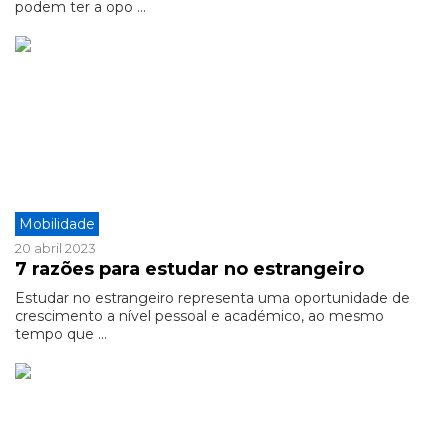
podem ter a opo ...
Mobilidade
20 abril 2023
7 razões para estudar no estrangeiro
Estudar no estrangeiro representa uma oportunidade de
crescimento a nível pessoal e académico, ao mesmo
tempo que ...