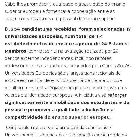
Cabe-lhes promover a qualidade e atratividade do ensino
superior europeu e fomentar a cooperação entre as
instituições, os alunos e o pessoal do ensino superior.
Das
54 candidaturas recebidas, foram selecionadas 17
universidades europeias, num total de 114
estabelecimentos de ensino superior de 24 Estados-
Membros
, com base numa avaliação realizada por 26
peritos externos independentes, incluindo reitores,
professores e investigadores, nomeados pela Comissão. As
Universidades Europeias são alianças transnacionais de
estabelecimentos de ensino superior de toda a UE que
partilham uma estratégia de longo prazo e promovem os
valores e a identidade europeus. A iniciativa visa
reforçar
significativamente a mobilidade dos estudantes e do
pessoal e promover a qualidade, a inclusão e a
competitividade do ensino superior europeu
.
"Congratulo-me por ver a ambição das primeiras17
Universidades Europeias, que funcionarão como modelos