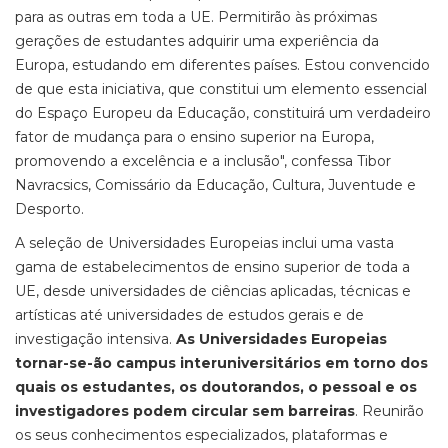
para as outras em toda a UE. Permitirão às próximas
gerações de estudantes adquirir uma experiência da
Europa, estudando em diferentes países. Estou convencido
de que esta iniciativa, que constitui um elemento essencial
do Espaço Europeu da Educação, constituirá um verdadeiro
fator de mudança para o ensino superior na Europa,
promovendo a excelência e a inclusão", confessa Tibor
Navracsics, Comissário da Educação, Cultura, Juventude e
Desporto.
A seleção de Universidades Europeias inclui uma vasta
gama de estabelecimentos de ensino superior de toda a
UE, desde universidades de ciências aplicadas, técnicas e
artísticas até universidades de estudos gerais e de
investigação intensiva.
As Universidades Europeias
tornar-se-ão campus interuniversitários em torno dos
quais os estudantes, os doutorandos, o pessoal e os
investigadores podem circular sem barreiras
. Reunirão
os seus conhecimentos especializados, plataformas e