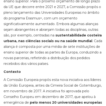
ensino superior. Para o próximo orçamento de longo prazo
da UE que decorre entre 2021 e 2027, a Comissão propôs o
pleno lançamento das Universidades Europeias no âmbito
do programa Erasmus+, com um orçamento
significativamente aumentado. Embora algumas alianças
sejam abrangentes e abranjam todas as disciplinas, outras
são, por exemplo, centradas na
sustentabilidade costeira
urbana, nas ciências sociais ou na saúde mundial
. Cada
aliança é composta por uma média de sete instituições de
ensino superior de todas as partes da Europa, conduzindo a
novas parcerias, refletindo a distribuição dos pedidos
recebidos dos vários países.
Contexto
A Comissão Europeia propôs esta nova iniciativa aos líderes
da União Europeia, antes da Cimeira Social de Gotemburgo,
em novembro de 2017. A iniciativa foi aprovada pelo
Conselho Europeu em dezembro de 2017, que apelou à
emergência de
pelo menos 20 universidades europeias