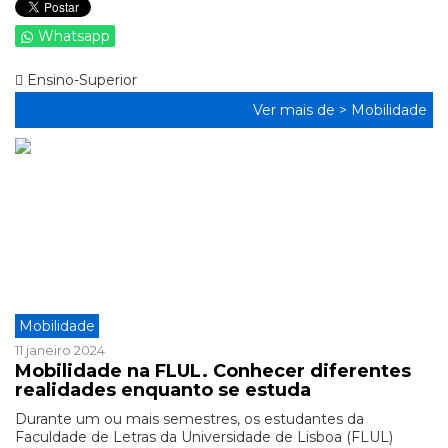
Whatsapp
Ensino-Superior
Ver mais de >
Mobilidade
Mobilidade
11 janeiro 2024
Mobilidade na FLUL. Conhecer diferentes
realidades enquanto se estuda
Durante um ou mais semestres, os estudantes da
Faculdade de Letras da Universidade de Lisboa (FLUL)