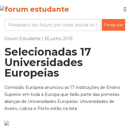
Forum Estudante | 26 junho 2019
Selecionadas 17
Universidades
Europeias
Comissão Europeia anunciou as 17 instituições de Ensino
Superior em toda a Europa que farão parte das primeiras
alianças de Universidades Europeias. Universidades de
Aveiro, Lisboa e Porto estão na lista.