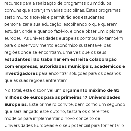
recursos para a realização de programas ou módulos
comuns que abranjam várias disciplinas. Estes programas
serão muito flexíveis e permitirão aos estudantes
personalizar a sua educação, escolhendo o que querem
estudar, onde e quando fazê-lo, e onde obter um diploma
europeu. As universidades europeias contribuirão também
para o desenvolvimento económico sustentável das
regiões onde se encontram, uma vez que os seus
e
studantes irão trabalhar em estreita colaboração
com empresas, autoridades municipais, académicos e
investigadores
para encontrar soluções para os desafios
que as suas regiões enfrentam.
No total, está disponível um
orçamento máximo de 85
milhões de euros para as primeiras 17 Universidades
Europeias.
Este primeiro convite, bem como um segundo
que será lançado este outono, testará os diferentes
modelos para implementar o novo conceito de
Universidades Europeias e o seu potencial para fomentar o