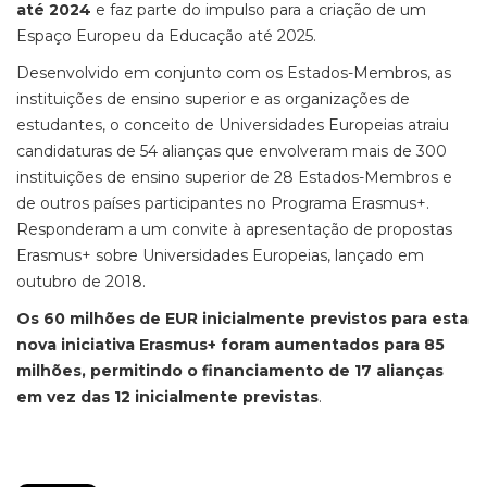
até 2024
e faz parte do impulso para a criação de um
Espaço Europeu da Educação até 2025.
Desenvolvido em conjunto com os Estados-Membros, as
instituições de ensino superior e as organizações de
estudantes, o conceito de Universidades Europeias atraiu
candidaturas de 54 alianças que envolveram mais de 300
instituições de ensino superior de 28 Estados-Membros e
de outros países participantes no Programa Erasmus+.
Responderam a um convite à apresentação de propostas
Erasmus+ sobre Universidades Europeias, lançado em
outubro de 2018.
Os 60 milhões de EUR inicialmente previstos para esta
nova iniciativa Erasmus+ foram aumentados para 85
milhões, permitindo o financiamento de 17 alianças
em vez das 12 inicialmente previstas
.