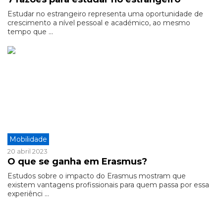
Estudar no estrangeiro representa uma oportunidade de
crescimento a nível pessoal e académico, ao mesmo
tempo que ...
Mobilidade
20 abril 2023
O que se ganha em Erasmus?
Estudos sobre o impacto do Erasmus mostram que
existem vantagens profissionais para quem passa por essa
experiênci ...