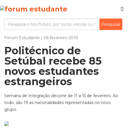
Forum Estudante | 06 fevereiro 2019
Politécnico de
Setúbal recebe 85
novos estudantes
estrangeiros
Semana de Integração decorre de 11 a 15 de fevereiro. Ao
todo, são 19 as nacionalidades representadas no novo
grupo.