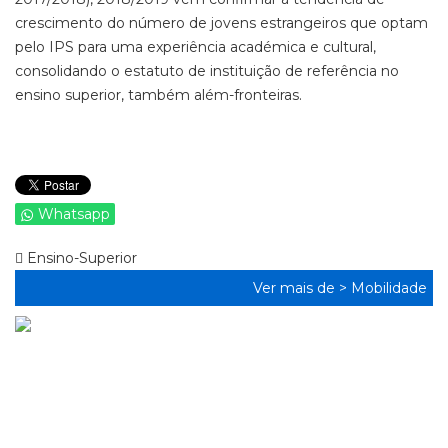
crescimento do número de jovens estrangeiros que optam
pelo IPS para uma experiência académica e cultural,
consolidando o estatuto de instituição de referência no
ensino superior, também além-fronteiras.
Whatsapp
Ensino-Superior
Ver mais de >
Mobilidade