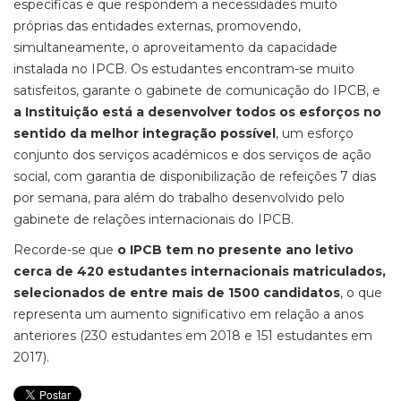
específicas e que respondem a necessidades muito
próprias das entidades externas, promovendo,
simultaneamente, o aproveitamento da capacidade
instalada no IPCB. Os estudantes encontram-se muito
satisfeitos, garante o gabinete de comunicação do IPCB, e
a Instituição está a desenvolver todos os esforços no
sentido da melhor integração possível
, um esforço
conjunto dos serviços académicos e dos serviços de ação
social, com garantia de disponibilização de refeições 7 dias
por semana, para além do trabalho desenvolvido pelo
gabinete de relações internacionais do IPCB.
Recorde-se que
o IPCB tem no presente ano letivo
cerca de 420 estudantes internacionais matriculados,
selecionados de entre mais de 1500 candidatos
, o que
representa um aumento significativo em relação a anos
anteriores (230 estudantes em 2018 e 151 estudantes em
2017).