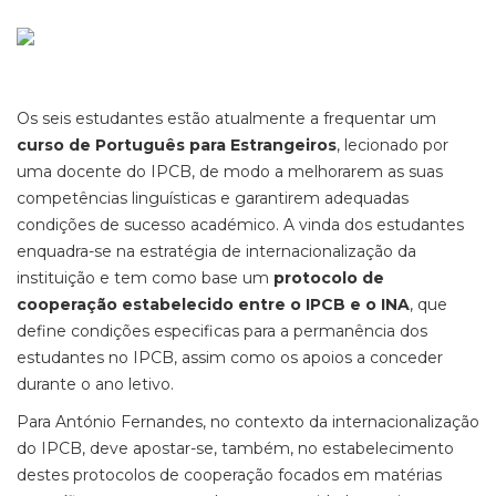
Os seis estudantes estão atualmente a frequentar um
curso de Português para Estrangeiros
, lecionado por
uma docente do IPCB, de modo a melhorarem as suas
competências linguísticas e garantirem adequadas
condições de sucesso académico. A vinda dos estudantes
enquadra-se na estratégia de internacionalização da
instituição e tem como base um
protocolo de
cooperação estabelecido entre o IPCB e o INA
, que
define condições especificas para a permanência dos
estudantes no IPCB, assim como os apoios a conceder
durante o ano letivo.
Para António Fernandes, no contexto da internacionalização
do IPCB, deve apostar-se, também, no estabelecimento
destes protocolos de cooperação focados em matérias