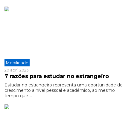
Mobilidade
20 abril 2023
7 razões para estudar no estrangeiro
Estudar no estrangeiro representa uma oportunidade de
crescimento a nível pessoal e académico, ao mesmo
tempo que ...