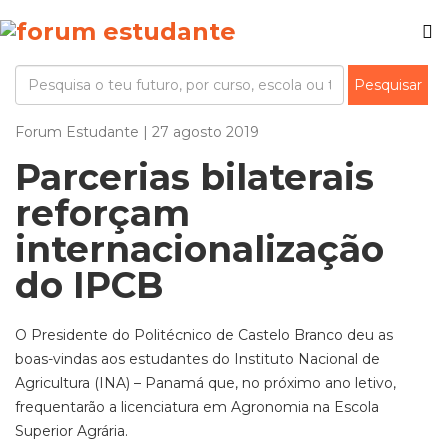
Forum Estudante | 27 agosto 2019
Parcerias bilaterais
reforçam
internacionalização
do IPCB
O Presidente do Politécnico de Castelo Branco deu as
boas-vindas aos estudantes do Instituto Nacional de
Agricultura (INA) – Panamá que, no próximo ano letivo,
frequentarão a licenciatura em Agronomia na Escola
Superior Agrária.