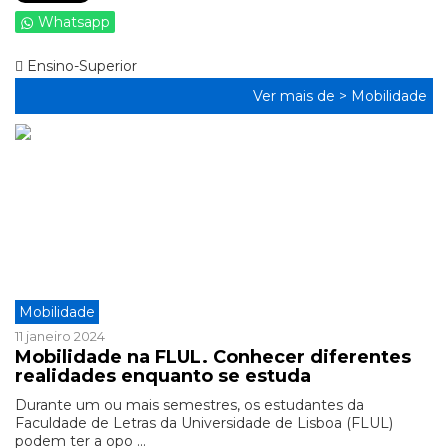
Whatsapp
Ensino-Superior
Ver mais de >
Mobilidade
Mobilidade
11 janeiro 2024
Mobilidade na FLUL. Conhecer diferentes
realidades enquanto se estuda
Durante um ou mais semestres, os estudantes da
Faculdade de Letras da Universidade de Lisboa (FLUL)
podem ter a opo ...