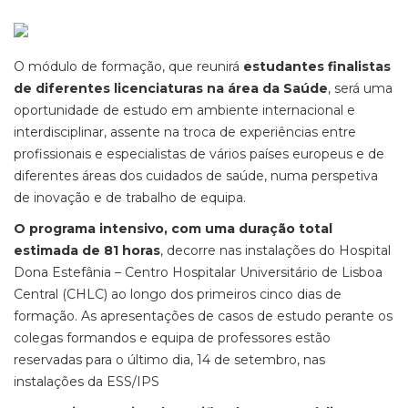
O módulo de formação, que reunirá
estudantes finalistas
de diferentes licenciaturas na área da Saúde
, será uma
oportunidade de estudo em ambiente internacional e
interdisciplinar, assente na troca de experiências entre
profissionais e especialistas de vários países europeus e de
diferentes áreas dos cuidados de saúde, numa perspetiva
de inovação e de trabalho de equipa.
O programa intensivo, com uma duração total
estimada de 81 horas
, decorre nas instalações do Hospital
Dona Estefânia – Centro Hospitalar Universitário de Lisboa
Central (CHLC) ao longo dos primeiros cinco dias de
formação. As apresentações de casos de estudo perante os
colegas formandos e equipa de professores estão
reservadas para o último dia, 14 de setembro, nas
instalações da ESS/IPS