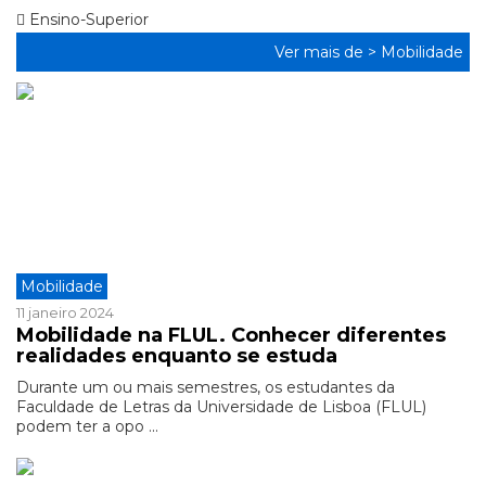
Ensino-Superior
Ver mais de >
Mobilidade
Mobilidade
11 janeiro 2024
Mobilidade na FLUL. Conhecer diferentes
realidades enquanto se estuda
Durante um ou mais semestres, os estudantes da
Faculdade de Letras da Universidade de Lisboa (FLUL)
podem ter a opo ...