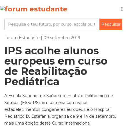
Forum Estudante | 09 setembro 2019
IPS acolhe alunos
europeus em curso
de Reabilitação
Pediátrica
A Escola Superior de Saúde do Instituto Politécnico de
Setúbal (ESS/IPS), em parceria com vários
estabelecimentos congéneres europeus e o Hospital
Pediátrico D. Estefânia, organiza de 9 e 14 de setembro,
mais uma edição deste Curso Internacional.