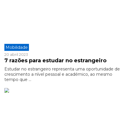
Mobilidade
20 abril 2023
7 razões para estudar no estrangeiro
Estudar no estrangeiro representa uma oportunidade de
crescimento a nível pessoal e académico, ao mesmo
tempo que ...