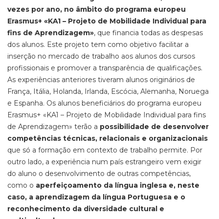
vezes por ano, no âmbito do programa europeu
Erasmus+ «KA1 – Projeto de Mobilidade Individual para
fins de Aprendizagem»
, que financia todas as despesas
dos alunos. Este projeto tem como objetivo facilitar a
inserção no mercado de trabalho aos alunos dos cursos
profissionais e promover a transparência de qualificações.
As experiências anteriores tiveram alunos originários de
França, Itália, Holanda, Irlanda, Escócia, Alemanha, Noruega
e Espanha. Os alunos beneficiários do programa europeu
Erasmus+ «KA1 – Projeto de Mobilidade Individual para fins
de Aprendizagem» terão a
possibilidade de desenvolver
competências técnicas, relacionais e organizacionais
que só a formação em contexto de trabalho permite. Por
outro lado, a experiência num país estrangeiro vem exigir
do aluno o desenvolvimento de outras competências,
como o
aperfeiçoamento da língua inglesa e, neste
caso, a aprendizagem da língua Portuguesa e o
reconhecimento da diversidade cultural e