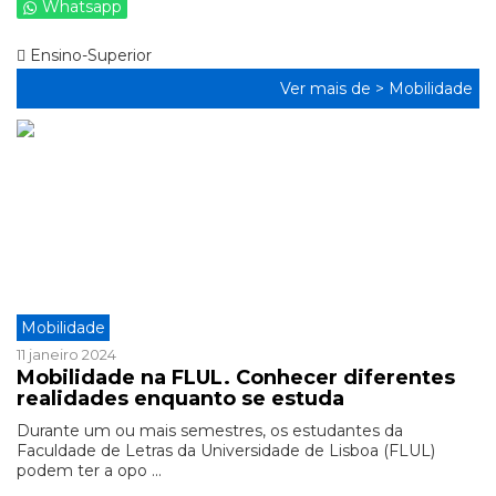
Whatsapp
Ensino-Superior
Ver mais de >
Mobilidade
Mobilidade
11 janeiro 2024
Mobilidade na FLUL. Conhecer diferentes
realidades enquanto se estuda
Durante um ou mais semestres, os estudantes da
Faculdade de Letras da Universidade de Lisboa (FLUL)
podem ter a opo ...