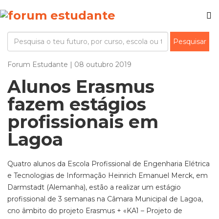
Forum Estudante | 08 outubro 2019
Alunos Erasmus
fazem estágios
profissionais em
Lagoa
Quatro alunos da Escola Profissional de Engenharia Elétrica
e Tecnologias de Informação Heinrich Emanuel Merck, em
Darmstadt (Alemanha), estão a realizar um estágio
profissional de 3 semanas na Câmara Municipal de Lagoa,
cno âmbito do projeto Erasmus + «KA1 – Projeto de