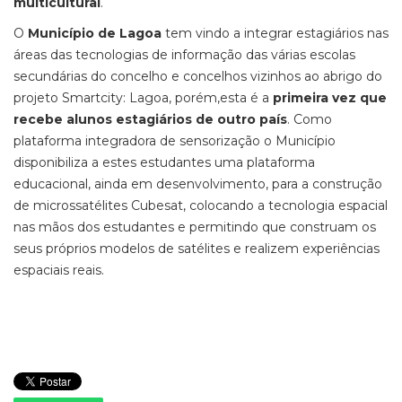
multicultural
.
O
Município de Lagoa
tem vindo a integrar estagiários nas
áreas das tecnologias de informação das várias escolas
secundárias do concelho e concelhos vizinhos ao abrigo do
projeto Smartcity: Lagoa, porém,esta é a
primeira vez que
recebe alunos estagiários de outro país
. Como
plataforma integradora de sensorização o Município
disponibiliza a estes estudantes uma plataforma
educacional, ainda em desenvolvimento, para a construção
de microssatélites Cubesat, colocando a tecnologia espacial
nas mãos dos estudantes e permitindo que construam os
seus próprios modelos de satélites e realizem experiências
espaciais reais.