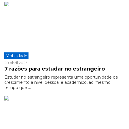
Mobilidade
20 abril 2023
7 razões para estudar no estrangeiro
Estudar no estrangeiro representa uma oportunidade de
crescimento a nível pessoal e académico, ao mesmo
tempo que ...