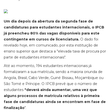
Um dia depois da abertura da segunda fase de
candidaturas para estudantes internacionais, o IPCB
já preencheu 80% das vagas disponíveis para este
contingente em cursos de licenciatura.
O dado foi
revelado hoje, em comunicado, por esta instituição de
ensino superior que destaca a "elevada taxa de procura por
parte de estudantes internacionais".
Até ao momento, 194 estudantes internacionais já
formalizaram a sua matrícula, sendo a maioria oriunda de
Angola, Brasil, Cabo Verde, Guiné Bissau, Moçambique ou
São Tomé e Príncipe. O IPCB prevê que o número de
estudantes
"deverá ainda aumentar, uma vez que
alguns processos de matrícula relativos à primeira
fase de candidaturas ainda se encontram em fase de
finalização
".