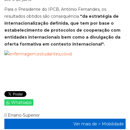
Para o Presidente do IPCB, António Fernandes, os
resultados obtidos são consequência
"da estratégia de
internacionalização definida, que tem por base o
estabelecimento de protocolos de cooperação com
entidades internacionais bem como a divulgação da
oferta formativa em contexto internacional".
Whatsapp
Ensino-Superior
Ver mais de >
Mobilidade