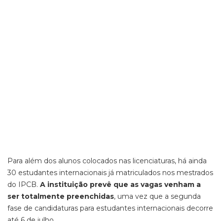
Para além dos alunos colocados nas licenciaturas, há ainda
30 estudantes internacionais já matriculados nos mestrados
do IPCB.
A instituição prevê que as vagas venham a
ser totalmente preenchidas
, uma vez que a segunda
fase de candidaturas para estudantes internacionais decorre
até 6 de julho