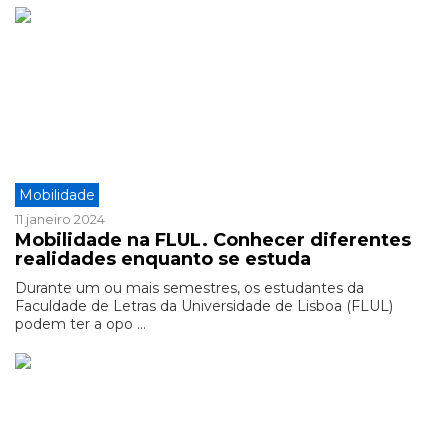
Mobilidade
11 janeiro 2024
Mobilidade na FLUL. Conhecer diferentes
realidades enquanto se estuda
Durante um ou mais semestres, os estudantes da
Faculdade de Letras da Universidade de Lisboa (FLUL)
podem ter a opo ...