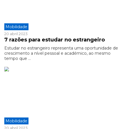
Mobilidade
20 abril 2023
7 razões para estudar no estrangeiro
Estudar no estrangeiro representa uma oportunidade de
crescimento a nível pessoal e académico, ao mesmo
tempo que ...
Mobilidade
20 abril 2023