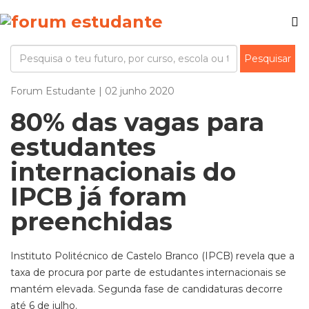
Forum Estudante | 02 junho 2020
80% das vagas para
estudantes
internacionais do
IPCB já foram
preenchidas
Instituto Politécnico de Castelo Branco (IPCB) revela que a
taxa de procura por parte de estudantes internacionais se
mantém elevada. Segunda fase de candidaturas decorre
até 6 de julho.