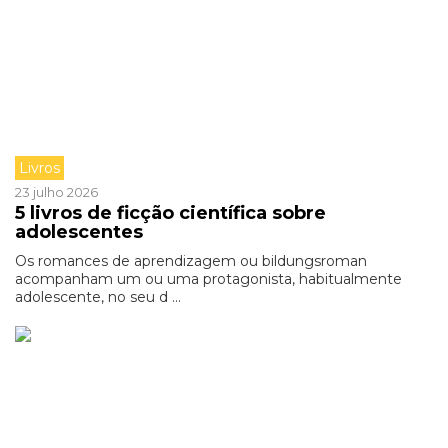
Livros
23 julho 2026
5 livros de ficção científica sobre
adolescentes
Os romances de aprendizagem ou bildungsroman
acompanham um ou uma protagonista, habitualmente
adolescente, no seu d ...