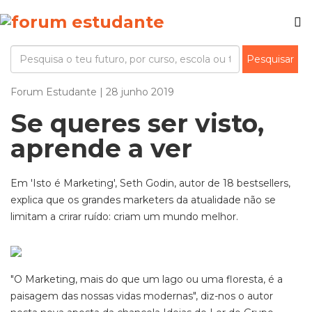
Forum Estudante | 28 junho 2019
Se queres ser visto,
aprende a ver
Em 'Isto é Marketing', Seth Godin, autor de 18 bestsellers,
explica que os grandes marketers da atualidade não se
limitam a crirar ruído: criam um mundo melhor.
"O Marketing, mais do que um lago ou uma floresta, é a
paisagem das nossas vidas modernas", diz-nos o autor