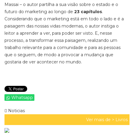
Massai – o autor partilha a sua visão sobre o estado e o
futuro do marketing ao longo de
23 capítulos
.
Considerando que o marketing está em todo o lado e é a
paisagem das nossas vidas modernas, o autor instiga o
leitor a aprender a ver, para poder ser visto. E, nesse
processo, a transformar essa paisagem, realizando um
trabalho relevante para a comunidade e para as pessoas
que o seguem, de modo a provocar a mudança que
gostaria de ver acontecer no mundo.
Whatsapp
Noticias
Ver mais de >
Livros