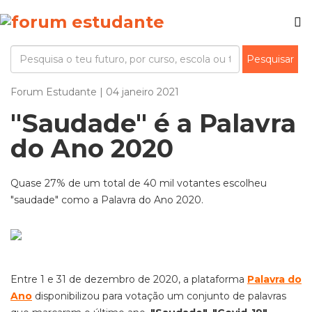
Forum Estudante | 04 janeiro 2021
"Saudade" é a Palavra
do Ano 2020
Quase 27% de um total de 40 mil votantes escolheu
"saudade" como a Palavra do Ano 2020.
Entre 1 e 31 de dezembro de 2020, a plataforma
Palavra do
Ano
disponibilizou para votação um conjunto de palavras