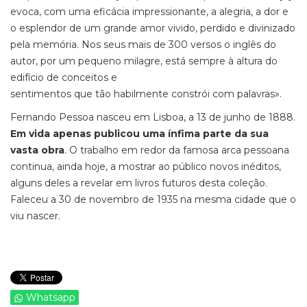
evoca, com uma eficácia impressionante, a alegria, a dor e
o esplendor de um grande amor vivido, perdido e divinizado
pela memória. Nos seus mais de 300 versos o inglês do
autor, por um pequeno milagre, está sempre à altura do
edifício de conceitos e
sentimentos que tão habilmente constrói com palavras».
Fernando Pessoa nasceu em Lisboa, a 13 de junho de 1888.
Em vida apenas publicou uma ínfima parte da sua
vasta obra
. O trabalho em redor da famosa arca pessoana
continua, ainda hoje, a mostrar ao público novos inéditos,
alguns deles a revelar em livros futuros desta coleção.
Faleceu a 30 de novembro de 1935 na mesma cidade que o
viu nascer.
Whatsapp