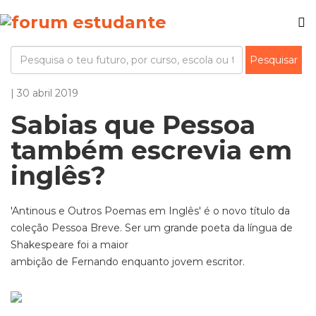
| 30 abril 2019
Sabias que Pessoa
também escrevia em
inglês?
'Antinous e Outros Poemas em Inglês' é o novo título da
coleção Pessoa Breve. Ser um grande poeta da língua de
Shakespeare foi a maior
ambição de Fernando enquanto jovem escritor.