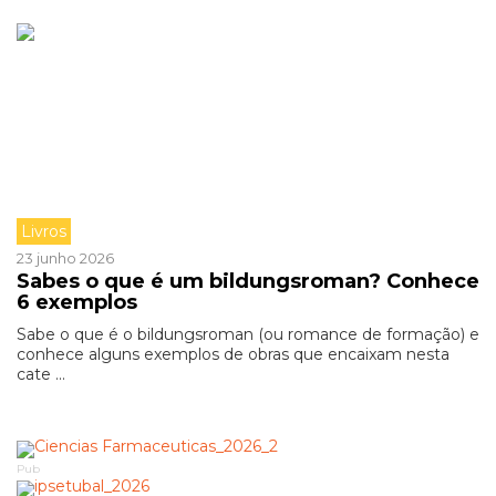
Livros
23 junho 2026
Sabes o que é um bildungsroman? Conhece
6 exemplos
Sabe o que é o bildungsroman (ou romance de formação) e
conhece alguns exemplos de obras que encaixam nesta
cate ...
Pub