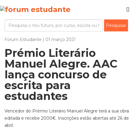
Forum Estudante | 01 março 2021
Prémio Literário
Manuel Alegre. AAC
lança concurso de
escrita para
estudantes
Vencedor do Prémio Literário Manuel Alegre terá a sua obra
editada e recebe 2000€. Inscrições estão abertas até 26 de
abril.