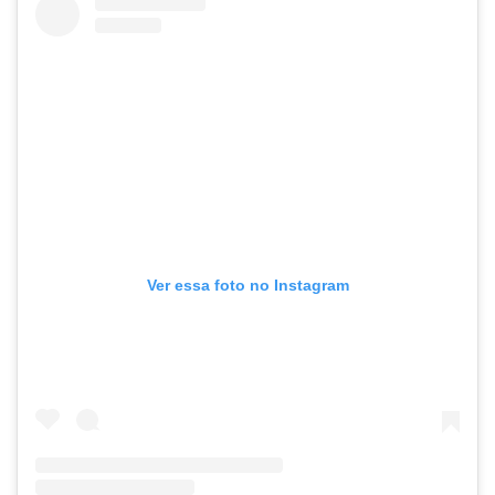
Ver essa foto no Instagram