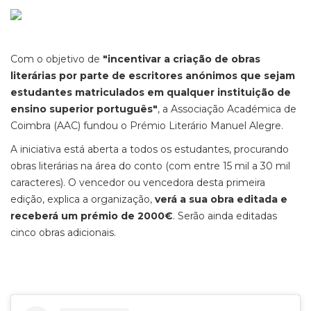
Com o objetivo de
"incentivar a criação de obras
literárias por parte de escritores anónimos que sejam
estudantes matriculados em qualquer instituição de
ensino superior português"
, a Associação Académica de
Coimbra (AAC) fundou o Prémio Literário Manuel Alegre.
A iniciativa está aberta a todos os estudantes, procurando
obras literárias na área do conto (com entre 15 mil a 30 mil
caracteres). O vencedor ou vencedora desta primeira
edição, explica a organização,
verá a sua obra editada e
receberá um prémio de 2000€
. Serão ainda editadas
cinco obras adicionais.