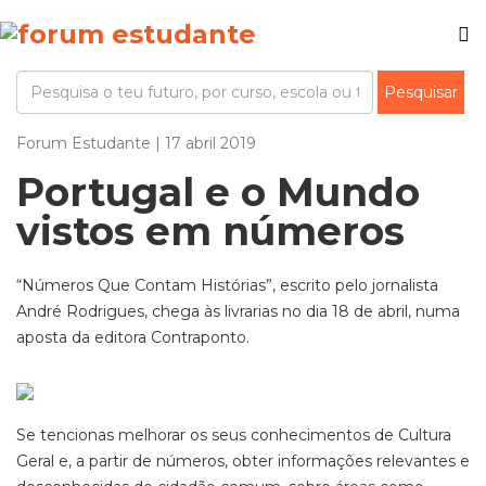
Forum Estudante | 17 abril 2019
Portugal e o Mundo
vistos em números
“Números Que Contam Histórias”, escrito pelo jornalista
André Rodrigues, chega às livrarias no dia 18 de abril, numa
aposta da editora Contraponto.
Se tencionas melhorar os seus conhecimentos de Cultura
Geral e, a partir de números, obter informações relevantes e