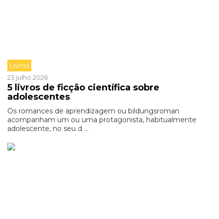
Livros
23 julho 2026
5 livros de ficção científica sobre
adolescentes
Os romances de aprendizagem ou bildungsroman
acompanham um ou uma protagonista, habitualmente
adolescente, no seu d ...