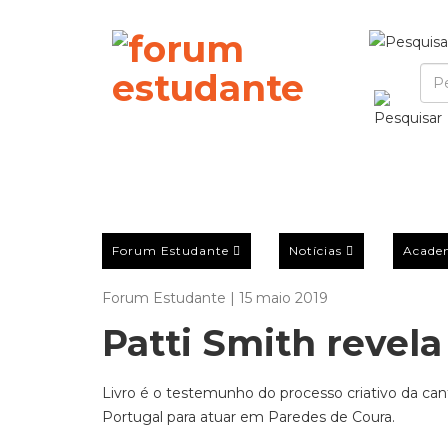
Forum Estudante
Notícias
Acade
Forum Estudante | 15 maio 2019
Patti Smith revela
Livro é o testemunho do processo criativo da can
Portugal para atuar em Paredes de Coura.