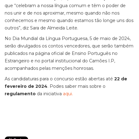
que “celebram a nossa língua comum e têm o poder de
nos unir e de nos aproximar, mesmo quando não nos
conhecemos e mesmo quando estamos tão longe uns dos
outros”, diz Sara de Almeida Leite.
No Dia Mundial da Língua Portuguesa, 5 de maio de 2024,
serão divulgados os contos vencedores, que serão também
publicados na página oficial de Ensino Português no
Estrangeiro e no portal institucional do Camões I.P,
acompanhados pelas menções honrosas.
As candidaturas para o concurso estão abertas até
22 de
fevereiro de 2024
. Podes saber mais sobre o
regulamento
da iniciativa
aqui.