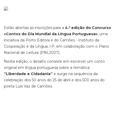
Estão abertas as inscrições para a
4.ª edição do Concurso
«Contos do Dia Mundial da Língua Portuguesa»
, uma
iniciativa da Porto Editora e do Camões - Instituto da
Cooperação e da Língua, I.P, em colaboração com o Plano
Nacional de Leitura (PNL2027).
Nesta edição, o desafio consiste em escrever um conto
original em língua portuguesa sobre a temática
“Liberdade e Cidadania”
e surge na sequência da
celebração dos 50 anos do 25 de abril e dos 500 anos do
poeta Luís Vaz de Camões.