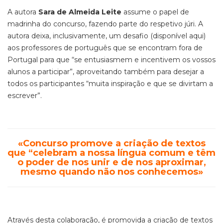
A autora
Sara de Almeida Leite
assume o papel de
madrinha do concurso, fazendo parte do respetivo júri. A
autora deixa, inclusivamente, um desafio (disponível aqui)
aos professores de português que se encontram fora de
Portugal para que “se entusiasmem e incentivem os vossos
alunos a participar”, aproveitando também para desejar a
todos os participantes “muita inspiração e que se divirtam a
escrever”.
«Concurso promove a criação de textos
que “celebram a nossa língua comum e têm
o poder de nos unir e de nos aproximar,
mesmo quando não nos conhecemos»
Através desta colaboração, é promovida a criação de textos