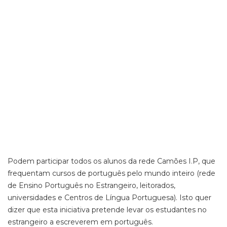
Podem participar todos os alunos da rede Camões I.P, que
frequentam cursos de português pelo mundo inteiro (rede
de Ensino Português no Estrangeiro, leitorados,
universidades e Centros de Língua Portuguesa). Isto quer
dizer que esta iniciativa pretende levar os estudantes no
estrangeiro a escreverem em português.