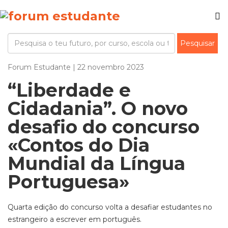
Forum Estudante | 22 novembro 2023
“Liberdade e
Cidadania”. O novo
desafio do concurso
«Contos do Dia
Mundial da Língua
Portuguesa»
Quarta edição do concurso volta a desafiar estudantes no
estrangeiro a escrever em português.