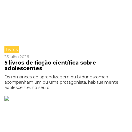
Livros
23 julho 2026
5 livros de ficção científica sobre
adolescentes
Os romances de aprendizagem ou bildungsroman
acompanham um ou uma protagonista, habitualmente
adolescente, no seu d ...