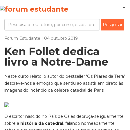
Forum Estudante | 04 outubro 2019
Ken Follet dedica
livro a Notre-Dame
Neste curto relato, o autor do bestseller 'Os Pilares da Terra'
descreve-nos a emoção que sentiu ao assistir em direto às
imagens do incêndio da célebre catedral de Paris.
O escritor nascido no País de Gales debruça-se igualmente
sobre a
história da catedral
, falando nomeadamente