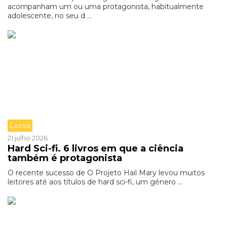
acompanham um ou uma protagonista, habitualmente
adolescente, no seu d ...
Livros
21 julho 2026
Hard Sci-fi. 6 livros em que a ciência
também é protagonista
O recente sucesso de O Projeto Hail Mary levou muitos
leitores até aos títulos de hard sci-fi, um género ...