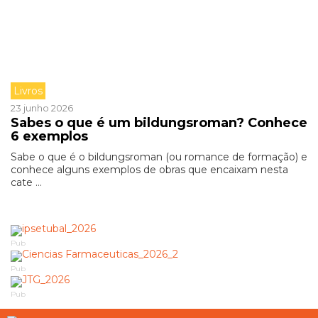
Livros
23 junho 2026
Sabes o que é um bildungsroman? Conhece
6 exemplos
Sabe o que é o bildungsroman (ou romance de formação) e
conhece alguns exemplos de obras que encaixam nesta
cate ...
Pub
Pub
Pub