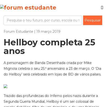
Forum Estudante | 19 março 2019
Hellboy completa 25
anos
A personagem de Banda Desenhada criada por Mike
Mignola celebra o seu 25.º aniversário a 23 de março. O ‘Dia
do Hellboy’ será celebrado em lojas de BD de vários países.
Trazido das profundezas do Inferno pelos nazis durante a
Segunda Guerra Mundial, Hellboy é um ser colossal de