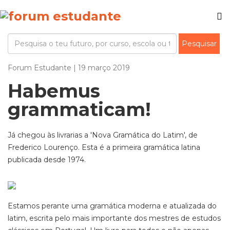
Forum Estudante | 19 março 2019
Habemus
grammaticam!
Já chegou às livrarias a 'Nova Gramática do Latim', de
Frederico Lourenço. Esta é a primeira gramática latina
publicada desde 1974.
Estamos perante uma gramática moderna e atualizada do
latim, escrita pelo mais importante dos mestres de estudos