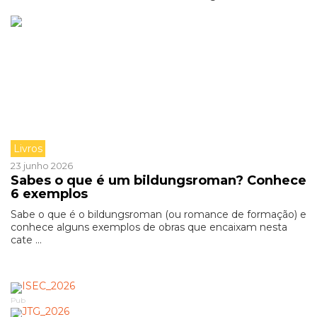
Livros
23 junho 2026
Sabes o que é um bildungsroman? Conhece
6 exemplos
Sabe o que é o bildungsroman (ou romance de formação) e
conhece alguns exemplos de obras que encaixam nesta
cate ...
Pub