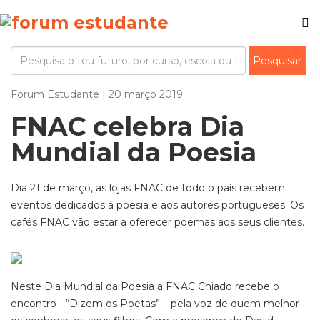
Forum Estudante | 20 março 2019
FNAC celebra Dia
Mundial da Poesia
Dia 21 de março, as lojas FNAC de todo o país recebem
eventos dedicados à poesia e aos autores portugueses. Os
cafés FNAC vão estar a oferecer poemas aos seus clientes.
Neste Dia Mundial da Poesia a FNAC Chiado recebe o
encontro - “Dizem os Poetas” – pela voz de quem melhor