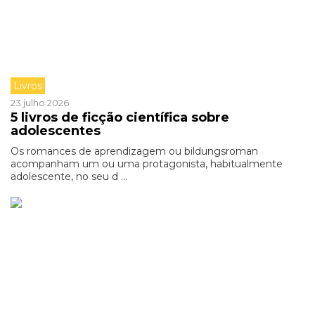
Livros
23 julho 2026
5 livros de ficção científica sobre
adolescentes
Os romances de aprendizagem ou bildungsroman
acompanham um ou uma protagonista, habitualmente
adolescente, no seu d ...