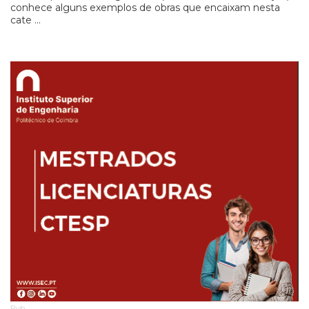
conhece alguns exemplos de obras que encaixam nesta
cate ...
Pub