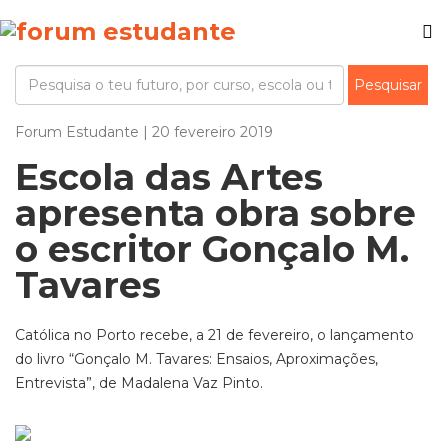
Forum Estudante | 20 fevereiro 2019
Escola das Artes
apresenta obra sobre
o escritor Gonçalo M.
Tavares
Católica no Porto recebe, a 21 de fevereiro, o lançamento
do livro “Gonçalo M. Tavares: Ensaios, Aproximações,
Entrevista”, de Madalena Vaz Pinto.