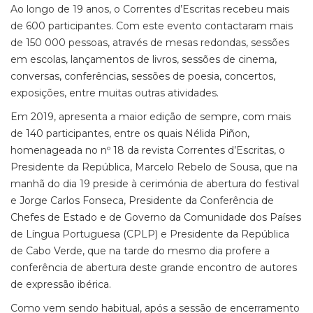
Ao longo de 19 anos, o Correntes d’Escritas recebeu mais
de 600 participantes. Com este evento contactaram mais
de 150 000 pessoas, através de mesas redondas, sessões
em escolas, lançamentos de livros, sessões de cinema,
conversas, conferências, sessões de poesia, concertos,
exposições, entre muitas outras atividades.
Em 2019, apresenta a maior edição de sempre, com mais
de 140 participantes, entre os quais Nélida Piñon,
homenageada no nº 18 da revista Correntes d’Escritas, o
Presidente da República, Marcelo Rebelo de Sousa, que na
manhã do dia 19 preside à cerimónia de abertura do festival
e Jorge Carlos Fonseca, Presidente da Conferência de
Chefes de Estado e de Governo da Comunidade dos Países
de Língua Portuguesa (CPLP) e Presidente da República
de Cabo Verde, que na tarde do mesmo dia profere a
conferência de abertura deste grande encontro de autores
de expressão ibérica.
Como vem sendo habitual, após a sessão de encerramento