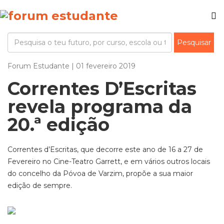
Forum Estudante | 01 fevereiro 2019
Correntes D’Escritas
revela programa da
20.ª edição
Correntes d’Escritas, que decorre este ano de 16 a 27 de
Fevereiro no Cine-Teatro Garrett, e em vários outros locais
do concelho da Póvoa de Varzim, propõe a sua maior
edição de sempre.