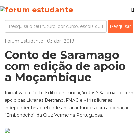
Forum Estudante | 03 abril 2019
Conto de Saramago
com edição de apoio
a Moçambique
Iniciativa da Porto Editora e Fundação José Saramago, com
apoio das Livrarias Bertrand, FNAC e várias livrarias
independentes, pretende angariar fundos para a operação
"Embondeiro", da Cruz Vermelha Portuguesa.