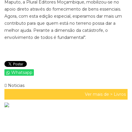
Maputo, a Plural Editores Moçambique, mobilizou-se no
apoio direto através do fornecimento de bens essenciais.
Agora, com esta edição especial, esperamos dar mais um
contributo para que quem está no terreno possa dar a
melhor ajuda. Perante a dimensão da catástrofe, o
envolvimento de todos é fundamental".
Whatsapp
Noticias
Ver mais de >
Livros