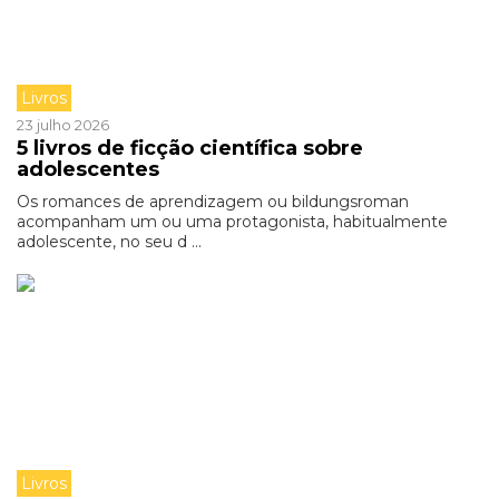
Livros
23 julho 2026
5 livros de ficção científica sobre
adolescentes
Os romances de aprendizagem ou bildungsroman
acompanham um ou uma protagonista, habitualmente
adolescente, no seu d ...
Livros