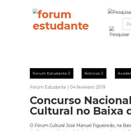
Forum Estudante
Notícias
Acade
Forum Estudante | 04 fevereiro 2019
Concurso Nacional
Cultural no Baixa 
O Fórum Cultural José Manuel Figueiredo, na Baixa