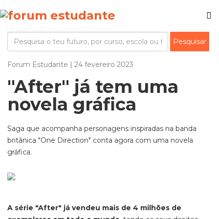
Forum Estudante | 24 fevereiro 2023
"After" já tem uma
novela gráfica
Saga que acompanha personagens inspiradas na banda
britânica "One Direction" conta agora com uma novela
gráfica.
A série "After" já vendeu mais de 4 milhões de