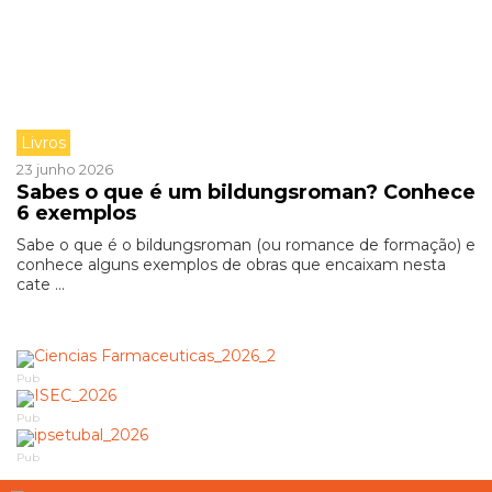
Livros
23 junho 2026
Sabes o que é um bildungsroman? Conhece
6 exemplos
Sabe o que é o bildungsroman (ou romance de formação) e
conhece alguns exemplos de obras que encaixam nesta
cate ...
Pub
Pub
Pub