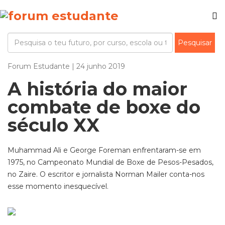
Forum Estudante | 24 junho 2019
A história do maior
combate de boxe do
século XX
Muhammad Ali e George Foreman enfrentaram-se em
1975, no Campeonato Mundial de Boxe de Pesos-Pesados,
no Zaire. O escritor e jornalista Norman Mailer conta-nos
esse momento inesquecível.