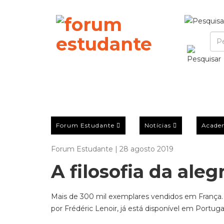
Forum Estudante
Notícias
Acade
Forum Estudante | 28 agosto 2019
A filosofia da ale
Mais de 300 mil exemplares vendidos em França. D
por Frédéric Lenoir, já está disponível em Portuga